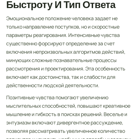
Быстроту И Тип Ответа
Эмоциональное положение человека задает не
только направление поступков, но и скоростные
параметры реагирования. Интенсивные чувства
существенно форсируют определение за счет
включения непроизвольных алгоритмов действий,
минующих сложные познавательные процессы
рассмотрения и проектирования. Эта особенность
включает как достоинства, так и слабости для
действенности людской деятельности.
Позитивные чувства помогают увеличению
мыслительных способностей, повышают креативное
мышление и гибкость в поисках решений. Веселье и
энтузиазм включают дивергентное рассуждение,
позволяя рассматривать увеличенное количество