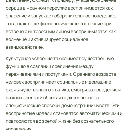
действенную схему. К примеру, учащенное биение
сердца в мрачном переулке воспринимается как
опасение и запускает оборонительное поведение,
тогда как то же физиологическое состояние при
встрече с интересным лицом воспринимается как
волнение и активизирует социальное
взаимодействие.
Культурное усвоение также имеет существенную
функцию в создании соединения между
переживаниями и поступками. С раннего возраста
человек воспринимает социальные и домашние
схемы чувственного отклика, смотря за поведением
важных зрелых и обретая подкрепление за
специфические способы демонстрации чувств. Эти
воспринятые модели становятся автоматическими и
повторяются во зрелой жизни без сознательного
управления.