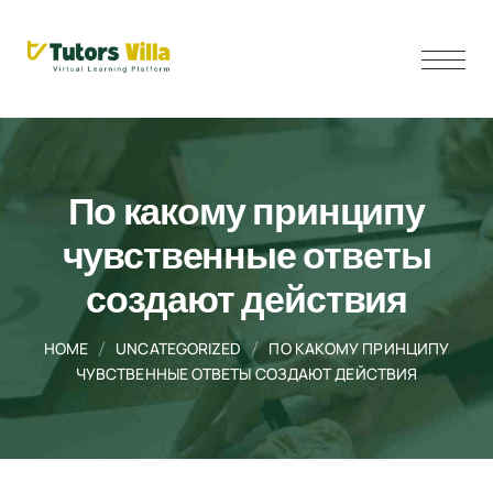
По какому принципу
чувственные ответы
создают действия
HOME
UNCATEGORIZED
ПО КАКОМУ ПРИНЦИПУ
ЧУВСТВЕННЫЕ ОТВЕТЫ СОЗДАЮТ ДЕЙСТВИЯ