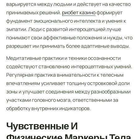
варьируется между людьми и действует на качество
принимаемых решений.
риобет казино
формирует
фундамент эмоционального интеллекта и умения к
эмпатии. Люди с развитой интероцепцией лучше
понимают свои аффективные положения и нужды, что
разрешает им принимать более адаптивные выводы.
Медитативные практики и техники осознанности
содействуют становлению интероцептивных умений.
Регулярная практика внимательности к телесным
впечатлениям усиливает толщину островковой доли
зоны и улучшает соединения между разнообразными
участками головного мозга, ответственными за
обработку внутренних индикаторов.
Чувственные И
Физические Маркеры Тела