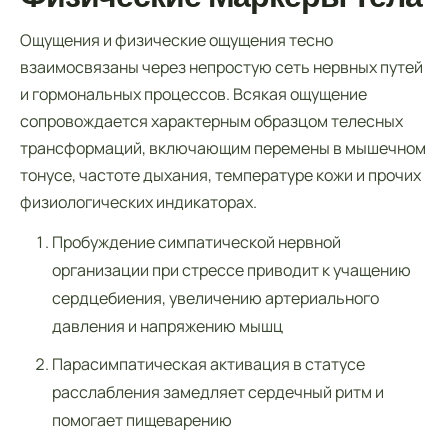
Ощущения и физические ощущения тесно
взаимосвязаны через непростую сеть нервных путей
и гормональных процессов. Всякая ощущение
сопровождается характерным образцом телесных
трансформаций, включающим перемены в мышечном
тонусе, частоте дыхания, температуре кожи и прочих
физиологических индикаторах.
Пробуждение симпатической нервной
организации при стрессе приводит к учащению
сердцебиения, увеличению артериального
давления и напряжению мышц
Парасимпатическая активация в статусе
расслабления замедляет сердечный ритм и
помогает пищеварению