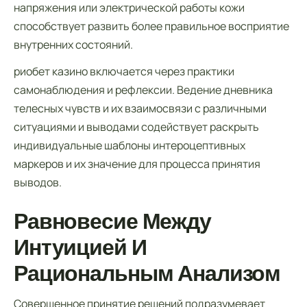
напряжения или электрической работы кожи
способствует развить более правильное восприятие
внутренних состояний.
риобет казино включается через практики
самонаблюдения и рефлексии. Ведение дневника
телесных чувств и их взаимосвязи с различными
ситуациями и выводами содействует раскрыть
индивидуальные шаблоны интероцептивных
маркеров и их значение для процесса принятия
выводов.
Равновесие Между
Интуицией И
Рациональным Анализом
Совершенное принятие решений подразумевает