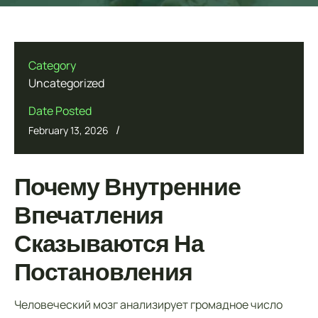
Category
Uncategorized
Date Posted
/
February 13, 2026
Почему Внутренние
Впечатления
Сказываются На
Постановления
Человеческий мозг анализирует громадное число