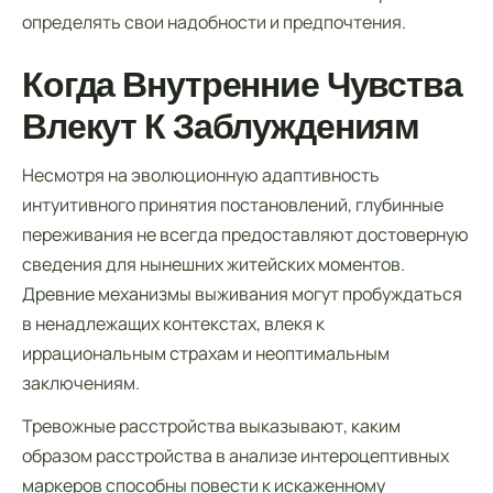
определять свои надобности и предпочтения.
Когда Внутренние Чувства
Влекут К Заблуждениям
Несмотря на эволюционную адаптивность
интуитивного принятия постановлений, глубинные
переживания не всегда предоставляют достоверную
сведения для нынешних житейских моментов.
Древние механизмы выживания могут пробуждаться
в ненадлежащих контекстах, влекя к
иррациональным страхам и неоптимальным
заключениям.
Тревожные расстройства выказывают, каким
образом расстройства в анализе интероцептивных
маркеров способны повести к искаженному