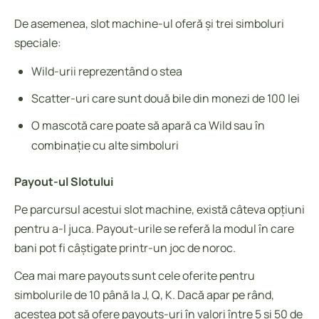
De asemenea, slot machine-ul oferă și trei simboluri
speciale:
Wild-urii reprezentând o stea
Scatter-uri care sunt două bile din monezi de 100 lei
O mascotă care poate să apară ca Wild sau în
combinație cu alte simboluri
Payout-ul Slotului
Pe parcursul acestui slot machine, există câteva opțiuni
pentru a-l juca. Payout-urile se referă la modul în care
bani pot fi câștigate printr-un joc de noroc.
Cea mai mare payouts sunt cele oferite pentru
simbolurile de 10 până la J, Q, K. Dacă apar pe rând,
acestea pot să ofere payouts-uri în valori între 5 și 50 de