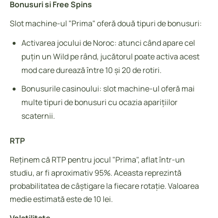
Bonusuri si Free Spins
Slot machine-ul "Prima" oferă două tipuri de bonusuri:
Activarea jocului de Noroc: atunci când apare cel
puțin un Wild pe rând, jucătorul poate activa acest
mod care durează între 10 și 20 de rotiri.
Bonusurile casinoului: slot machine-ul oferă mai
multe tipuri de bonusuri cu ocazia aparițiilor
scaternii.
RTP
Reținem că RTP pentru jocul "Prima", aflat într-un
studiu, ar fi aproximativ 95%. Aceasta reprezintă
probabilitatea de câștigare la fiecare rotație. Valoarea
medie estimată este de 10 lei.