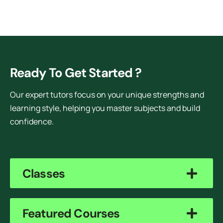
Ready To Get Started ?
Our expert tutors focus on your unique strengths and
learning style, helping you master subjects and build
confidence.
Classes
Featured Courses