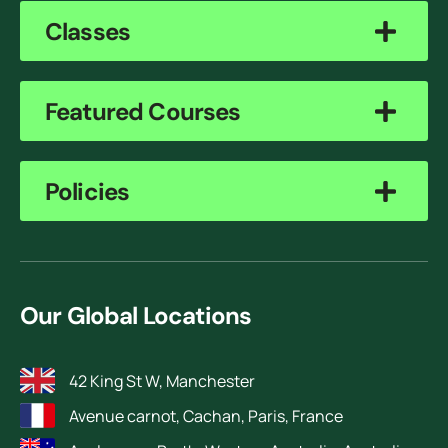
Classes
Featured Courses
Policies
Our Global Locations
42 King St W, Manchester
Avenue carnot, Cachan, Paris, France