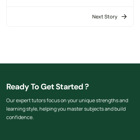
Next Story
Ready To Get Started ?
Our expert tutors focus on your unique strengths and
learning style, helping you master subjects and build
confidence.