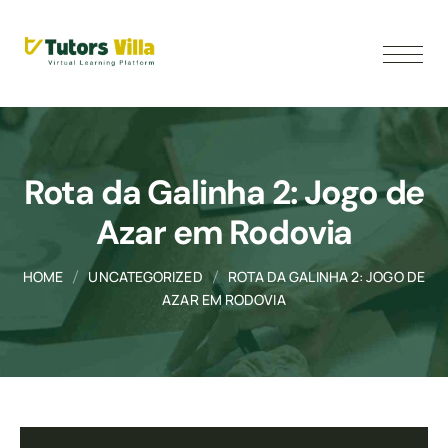
Rota da Galinha 2: Jogo de
Azar em Rodovia
HOME
UNCATEGORIZED
ROTA DA GALINHA 2: JOGO DE
AZAR EM RODOVIA