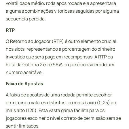
volatilidade médio: roda após rodada ela apresentará
algumas combinações vitoriosas seguidas por alguma
sequencia perdida.
RTP
O Retorno ao Jogador (RTP) é outro elemento crucial
nos slots, representando a porcentagem do dinheiro
investido que será pago em recompensas. A RTP da
Rota da Galinha 2 é de 96%, o que é considerado um
número aceitável.
Faixa de Apostas
A faixa de apostas de uma rodada permite escolher
entre cinco valores distintos: do mais baixo (0,25) ao
mais alto (125). Esta vasta gama facilita para os
jogadores escolher o nível correto de permissão sem se
sentir limitados.