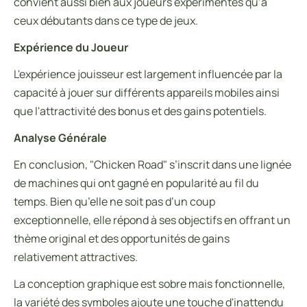
convient aussi bien aux joueurs expérimentés qu’à
ceux débutants dans ce type de jeux.
Expérience du Joueur
L'expérience jouisseur est largement influencée par la
capacité à jouer sur différents appareils mobiles ainsi
que l'attractivité des bonus et des gains potentiels.
Analyse Générale
En conclusion, "Chicken Road" s’inscrit dans une lignée
de machines qui ont gagné en popularité au fil du
temps. Bien qu’elle ne soit pas d’un coup
exceptionnelle, elle répond à ses objectifs en offrant un
thème original et des opportunités de gains
relativement attractives.
La conception graphique est sobre mais fonctionnelle,
la variété des symboles ajoute une touche d'inattendu