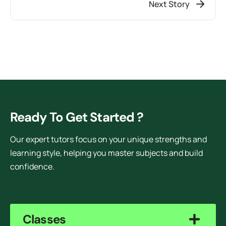
Next Story
Ready To Get Started ?
Our expert tutors focus on your unique strengths and
learning style, helping you master subjects and build
confidence.
Classes