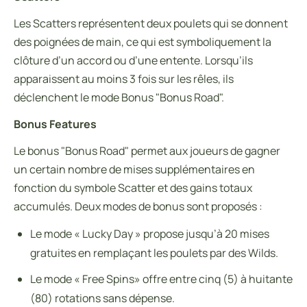
Les Scatters représentent deux poulets qui se donnent
des poignées de main, ce qui est symboliquement la
clôture d’un accord ou d’une entente. Lorsqu’ils
apparaissent au moins 3 fois sur les rêles, ils
déclenchent le mode Bonus "Bonus Road".
Bonus Features
Le bonus "Bonus Road" permet aux joueurs de gagner
un certain nombre de mises supplémentaires en
fonction du symbole Scatter et des gains totaux
accumulés. Deux modes de bonus sont proposés :
Le mode « Lucky Day » propose jusqu’à 20 mises
gratuites en remplaçant les poulets par des Wilds.
Le mode « Free Spins» offre entre cinq (5) à huitante
(80) rotations sans dépense.