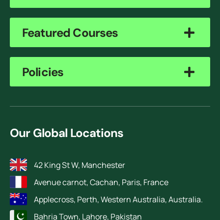
Featured Courses
Policies
Our Global Locations
42 King St W, Manchester
Avenue carnot, Cachan, Paris, France
Applecross, Perth, Western Australia, Australia.
Bahria Town, Lahore, Pakistan