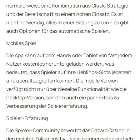
normalerweise eine Kombination aus Glück, Strategie
und der Bereitschaft zu einem hohen Einsatz. Es ist
nicht notwendig, alles in einer Sitzung zu tun – es gibt
auch Optionen für das automatische Spielen.
Mobiles Spiel
Die App kann auf dem Handy oder Tablet von fast jedem
Nutzer kostenlos heruntergeladen werden, was
bedeutet, dass Spieler auf ihre Lieblings-Slots jederzeit
und überall zugreifen können. Die mobile Version
verfügt nicht nur über dieselbe Funktionalität wie die
Desktop-Version, sondern auch ein paar Extras zur
Verbesserung der Spielererfahrung.
Spieler-Erfahrung
Die Spieler-Community bewertet das Dazard Casino in
den meisten Fällen positiv – viele betonen seine einfach