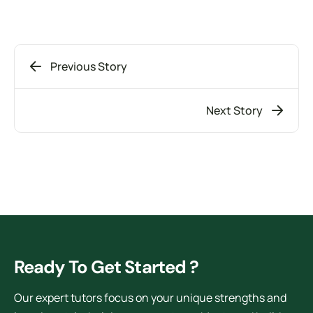
Previous Story
Next Story
Ready To Get Started ?
Our expert tutors focus on your unique strengths and