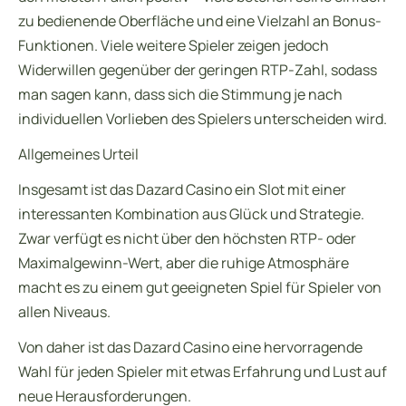
zu bedienende Oberfläche und eine Vielzahl an Bonus-
Funktionen. Viele weitere Spieler zeigen jedoch
Widerwillen gegenüber der geringen RTP-Zahl, sodass
man sagen kann, dass sich die Stimmung je nach
individuellen Vorlieben des Spielers unterscheiden wird.
Allgemeines Urteil
Insgesamt ist das Dazard Casino ein Slot mit einer
interessanten Kombination aus Glück und Strategie.
Zwar verfügt es nicht über den höchsten RTP- oder
Maximalgewinn-Wert, aber die ruhige Atmosphäre
macht es zu einem gut geeigneten Spiel für Spieler von
allen Niveaus.
Von daher ist das Dazard Casino eine hervorragende
Wahl für jeden Spieler mit etwas Erfahrung und Lust auf
neue Herausforderungen.