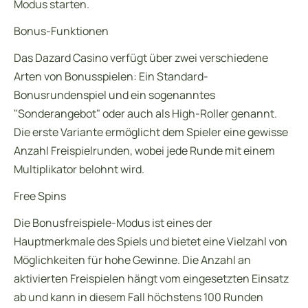
Modus starten.
Bonus-Funktionen
Das Dazard Casino verfügt über zwei verschiedene
Arten von Bonusspielen: Ein Standard-
Bonusrundenspiel und ein sogenanntes
"Sonderangebot" oder auch als High-Roller genannt.
Die erste Variante ermöglicht dem Spieler eine gewisse
Anzahl Freispielrunden, wobei jede Runde mit einem
Multiplikator belohnt wird.
Free Spins
Die Bonusfreispiele-Modus ist eines der
Hauptmerkmale des Spiels und bietet eine Vielzahl von
Möglichkeiten für hohe Gewinne. Die Anzahl an
aktivierten Freispielen hängt vom eingesetzten Einsatz
ab und kann in diesem Fall höchstens 100 Runden