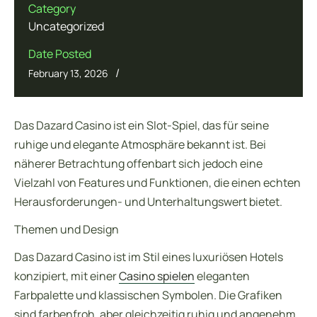
Category
Uncategorized
Date Posted
/
February 13, 2026
Das Dazard Casino ist ein Slot-Spiel, das für seine
ruhige und elegante Atmosphäre bekannt ist. Bei
näherer Betrachtung offenbart sich jedoch eine
Vielzahl von Features und Funktionen, die einen echten
Herausforderungen- und Unterhaltungswert bietet.
Themen und Design
Das Dazard Casino ist im Stil eines luxuriösen Hotels
konzipiert, mit einer
Casino spielen
eleganten
Farbpalette und klassischen Symbolen. Die Grafiken
sind farbenfroh, aber gleichzeitig ruhig und angenehm