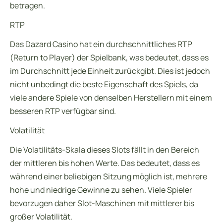
betragen.
RTP
Das Dazard Casino hat ein durchschnittliches RTP
(Return to Player) der Spielbank, was bedeutet, dass es
im Durchschnitt jede Einheit zurückgibt. Dies ist jedoch
nicht unbedingt die beste Eigenschaft des Spiels, da
viele andere Spiele von denselben Herstellern mit einem
besseren RTP verfügbar sind.
Volatilität
Die Volatilitäts-Skala dieses Slots fällt in den Bereich
der mittleren bis hohen Werte. Das bedeutet, dass es
während einer beliebigen Sitzung möglich ist, mehrere
hohe und niedrige Gewinne zu sehen. Viele Spieler
bevorzugen daher Slot-Maschinen mit mittlerer bis
großer Volatilität.