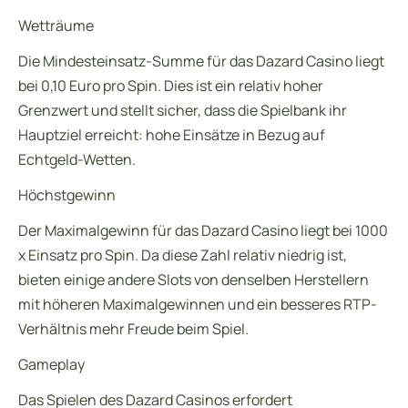
Wetträume
Die Mindesteinsatz-Summe für das Dazard Casino liegt
bei 0,10 Euro pro Spin. Dies ist ein relativ hoher
Grenzwert und stellt sicher, dass die Spielbank ihr
Hauptziel erreicht: hohe Einsätze in Bezug auf
Echtgeld-Wetten.
Höchstgewinn
Der Maximalgewinn für das Dazard Casino liegt bei 1000
x Einsatz pro Spin. Da diese Zahl relativ niedrig ist,
bieten einige andere Slots von denselben Herstellern
mit höheren Maximalgewinnen und ein besseres RTP-
Verhältnis mehr Freude beim Spiel.
Gameplay
Das Spielen des Dazard Casinos erfordert