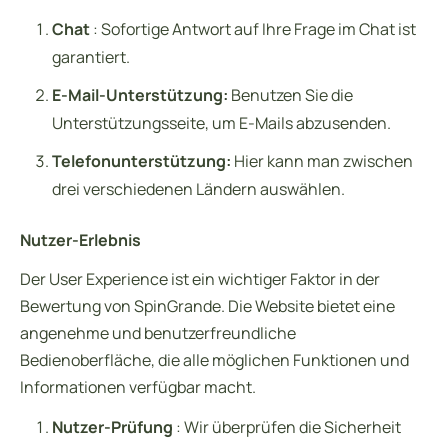
Chat
: Sofortige Antwort auf Ihre Frage im Chat ist
garantiert.
E-Mail-Unterstützung:
Benutzen Sie die
Unterstützungsseite, um E-Mails abzusenden.
Telefonunterstützung:
Hier kann man zwischen
drei verschiedenen Ländern auswählen.
Nutzer-Erlebnis
Der User Experience ist ein wichtiger Faktor in der
Bewertung von SpinGrande. Die Website bietet eine
angenehme und benutzerfreundliche
Bedienoberfläche, die alle möglichen Funktionen und
Informationen verfügbar macht.
Nutzer-Prüfung
: Wir überprüfen die Sicherheit