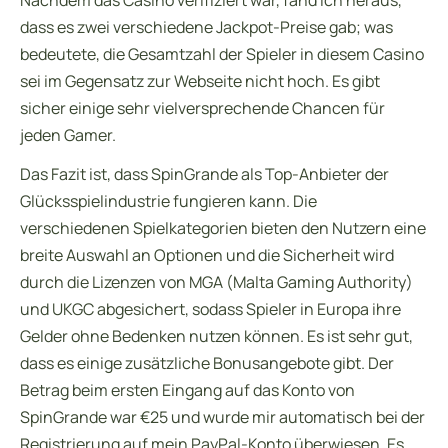
Nachdem das Casino verifiziert war, fand ich heraus,
dass es zwei verschiedene Jackpot-Preise gab; was
bedeutete, die Gesamtzahl der Spieler in diesem Casino
sei im Gegensatz zur Webseite nicht hoch. Es gibt
sicher einige sehr vielversprechende Chancen für
jeden Gamer.
Das Fazit ist, dass SpinGrande als Top-Anbieter der
Glücksspielindustrie fungieren kann. Die
verschiedenen Spielkategorien bieten den Nutzern eine
breite Auswahl an Optionen und die Sicherheit wird
durch die Lizenzen von MGA (Malta Gaming Authority)
und UKGC abgesichert, sodass Spieler in Europa ihre
Gelder ohne Bedenken nutzen können. Es ist sehr gut,
dass es einige zusätzliche Bonusangebote gibt. Der
Betrag beim ersten Eingang auf das Konto von
SpinGrande war €25 und wurde mir automatisch bei der
Registrierung auf mein PayPal-Konto überwiesen. Es