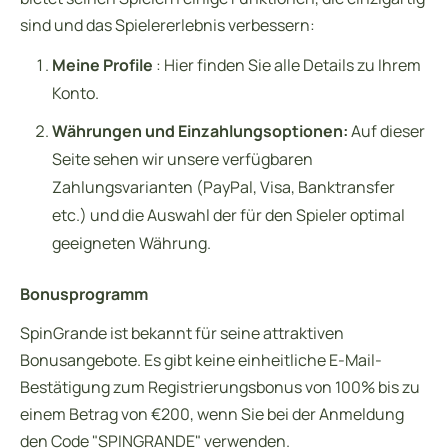
sind und das Spielererlebnis verbessern:
Meine Profile
: Hier finden Sie alle Details zu Ihrem
Konto.
Währungen und Einzahlungsoptionen:
Auf dieser
Seite sehen wir unsere verfügbaren
Zahlungsvarianten (PayPal, Visa, Banktransfer
etc.) und die Auswahl der für den Spieler optimal
geeigneten Währung.
Bonusprogramm
SpinGrande ist bekannt für seine attraktiven
Bonusangebote. Es gibt keine einheitliche E-Mail-
Bestätigung zum Registrierungsbonus von 100% bis zu
einem Betrag von €200, wenn Sie bei der Anmeldung
den Code "SPINGRANDE" verwenden.