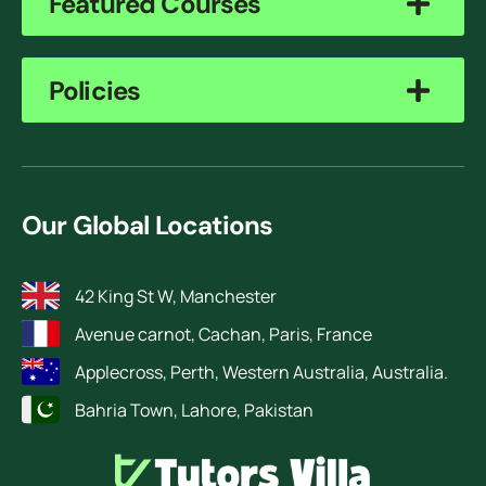
Featured Courses
Policies
Our Global Locations
42 King St W, Manchester
Avenue carnot, Cachan, Paris, France
Applecross, Perth, Western Australia, Australia.
Bahria Town, Lahore, Pakistan