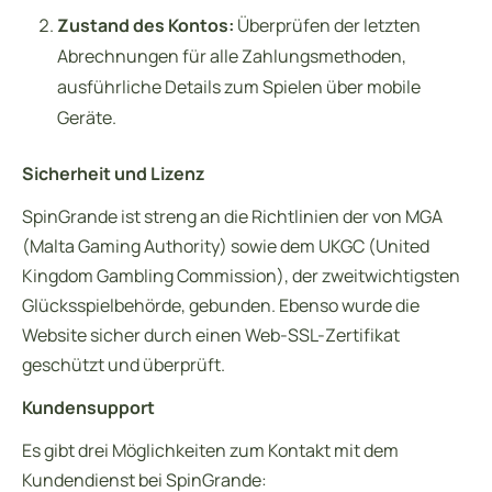
Zustand des Kontos:
Überprüfen der letzten
Abrechnungen für alle Zahlungsmethoden,
ausführliche Details zum Spielen über mobile
Geräte.
Sicherheit und Lizenz
SpinGrande ist streng an die Richtlinien der von MGA
(Malta Gaming Authority) sowie dem UKGC (United
Kingdom Gambling Commission), der zweitwichtigsten
Glücksspielbehörde, gebunden. Ebenso wurde die
Website sicher durch einen Web-SSL-Zertifikat
geschützt und überprüft.
Kundensupport
Es gibt drei Möglichkeiten zum Kontakt mit dem
Kundendienst bei SpinGrande: