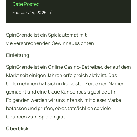
Date Posted
/
February 14, 2026
SpinGrande ist ein Spielautomat mit
vielversprechenden Gewinnaussichten
Einleitung
SpinGrande ist ein Online Casino-Betreiber, der auf dem
Markt seit einigen Jahren erfolgreich aktiv ist. Das
Unternehmen hat sich in kürzester Zeit einen Namen
gemacht und eine treue Kundenbasis gebildet. Im
Folgenden werden wir uns intensiv mit dieser Marke
befassen und prüfen, ob es tatsächlich so viele
Chancen zum Spielen gibt.
Überblick