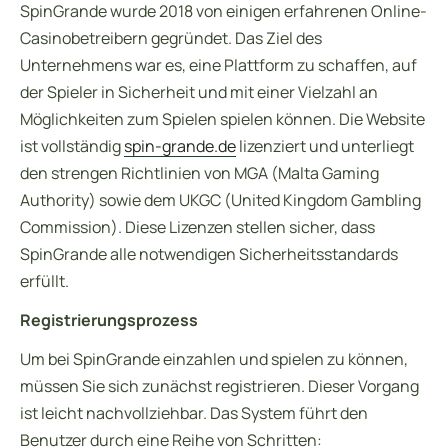
SpinGrande wurde 2018 von einigen erfahrenen Online-
Casinobetreibern gegründet. Das Ziel des
Unternehmens war es, eine Plattform zu schaffen, auf
der Spieler in Sicherheit und mit einer Vielzahl an
Möglichkeiten zum Spielen spielen können. Die Website
ist vollständig
spin-grande.de
lizenziert und unterliegt
den strengen Richtlinien von MGA (Malta Gaming
Authority) sowie dem UKGC (United Kingdom Gambling
Commission). Diese Lizenzen stellen sicher, dass
SpinGrande alle notwendigen Sicherheitsstandards
erfüllt.
Registrierungsprozess
Um bei SpinGrande einzahlen und spielen zu können,
müssen Sie sich zunächst registrieren. Dieser Vorgang
ist leicht nachvollziehbar. Das System führt den
Benutzer durch eine Reihe von Schritten: