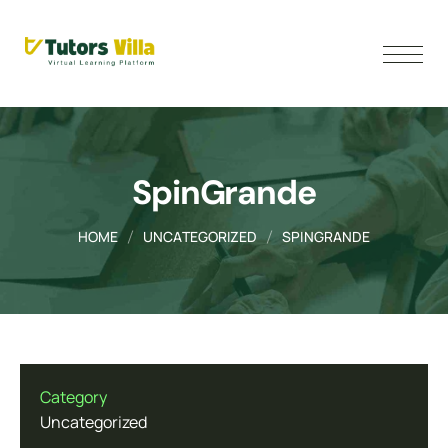
SpinGrande
HOME
UNCATEGORIZED
SPINGRANDE
Category
Uncategorized