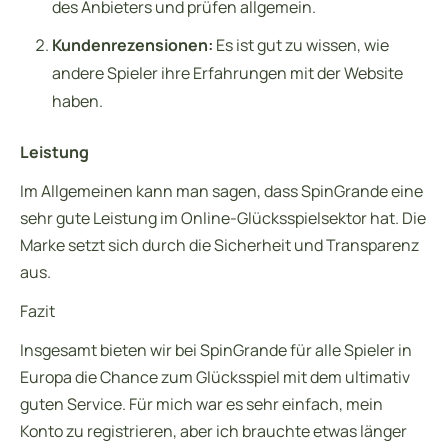
des Anbieters und prüfen allgemein.
Kundenrezensionen:
Es ist gut zu wissen, wie
andere Spieler ihre Erfahrungen mit der Website
haben.
Leistung
Im Allgemeinen kann man sagen, dass SpinGrande eine
sehr gute Leistung im Online-Glücksspielsektor hat. Die
Marke setzt sich durch die Sicherheit und Transparenz
aus.
Fazit
Insgesamt bieten wir bei SpinGrande für alle Spieler in
Europa die Chance zum Glücksspiel mit dem ultimativ
guten Service. Für mich war es sehr einfach, mein
Konto zu registrieren, aber ich brauchte etwas länger