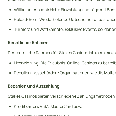
Willkommensboni: Hohe Einzahlungsbeträge mit Bonu
Reload-Boni: Wiederholende Gutscheine für besteh
Turniere und Wettkämpfe: Exklusive Events, bei dene
Rechtlicher Rahmen
Der rechtliche Rahmen für Stakes Casinos ist komplex un
Lizenzierung: Die Erlaubnis, Online-Casinos zu betrei
Regulierungsbehörden: Organisationen wie die Malta
Bezahlen und Auszahlung
Stakes Casinos bieten verschiedene Zahlungsmethoden 
Kreditkarten: VISA, MasterCard usw.