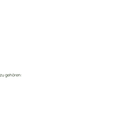
azu gehören: