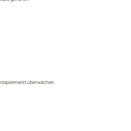
cksspielmarkt überwachen