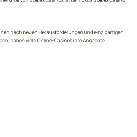
 suchen nach neuen Herausforderungen und einzigartigen
den, haben viele Online-Casinos ihre Angebote