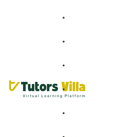
Grade 1 – 8
Grade 9 – 12
Artificial Intelligence
O-Levels
Business Analytics
A-Levels