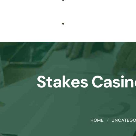
Biochemistry
IB
Bioinformatics
IGCSE
Cell Biology
IELTS/TOEFL
Cyber Security
Stakes Casin
Data Science & Machine Learning
Digital Marketing
English
HOME
UNCATEGO