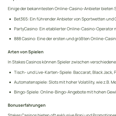
Einige der bekanntesten Online-Casino-Anbieter bieten 
Bet365: Ein führender Anbieter von Sportwetten und 
PartyCasino: Ein etablierter Online-Casino-Operator 
888 Casino: Eine der ersten und größten Online-Casino
Arten von Spielen
In Stakes Casinos können Spieler zwischen verschiedene
Tisch- und Live-Karten-Spiele: Baccarat, Black Jack, 
Automatenspiele: Slots mit hoher Volatility, wie z.B.
Bingo-Spiele: Online-Bingo-Angebote mit hohen Gew
Bonuserfahrungen
Stakes Casinos bieten oft exklusive Boni und Promotionen