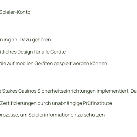
Spieler-Konto
hrung an. Dazu gehören:
liches Design für alle Geräte
die auf mobilen Geräten gespielt werden können
le Stakes Casinos Sicherheitseinrichtungen implementiert. D
 Zertifizierungen durch unabhängige Prüfinstitute
rozesse, um Spielerinformationen zu schützen