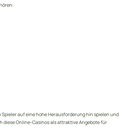
ehören:
sie Spieler auf eine hohe Herausforderung hin spielen und
 diese Online-Casinos als attraktive Angebote für