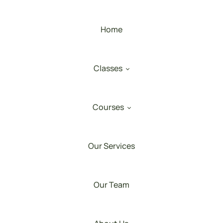
Home
Classes
Courses
Our Services
Our Team