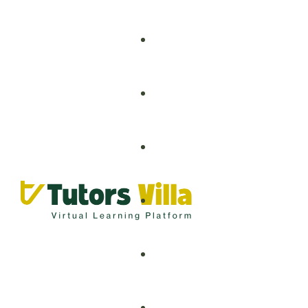
Grade 1 – 8
Grade 9 – 12
Artificial Intelligence
O-Levels
Business Analytics
A-Levels