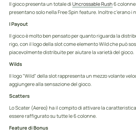
Il gioco presenta un totale di
Uncrossable Rush
6 colonne e
presentano solo nella Free Spin feature. Inoltre c’erano i num
I Payout
Il gioco è molto ben pensato per quanto riguarda la distrib
rigo, con il logo della slot come elemento Wild che può sost
piacevolmente distribuite per aiutare la varietà del gioco.
Wilds
Il logo "Wild" della slot rappresenta un mezzo volante veloce
aggiungere alla sensazione del gioco.
Scatters
Lo Scater (Aereo) ha il compito di attivare la caratterist
essere raffigurato su tutte le 6 colonne.
Feature di Bonus