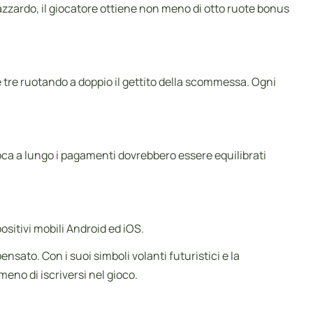
’azzardo, il giocatore ottiene non meno di otto ruote bonus
me tre ruotando a doppio il gettito della scommessa. Ogni
ioca a lungo i pagamenti dovrebbero essere equilibrati
ositivi mobili Android ed iOS.
sato. Con i suoi simboli volanti futuristici e la
meno di iscriversi nel gioco.