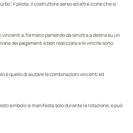
bo", il pilota, il costruttore aereo ed altre icone che si
ni vincenti si formano partendo da sinistra a destra su un
azione dei pagamenti è ben realizzata e le vincite sono
uolo è quello di aiutare le combinazioni vincenti ed
esto simbolo si manifesta solo durante la rotazione, e può