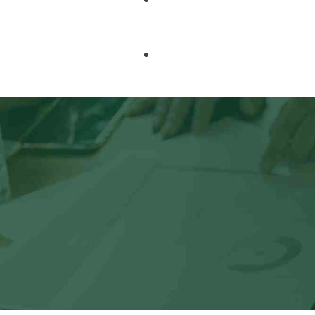
Biochemistry
IB
Bioinformatics
IGCSE
Cell Biology
IELTS/TOEFL
Cyber Security
Data Science & Machine Learning
Digital Marketing
English