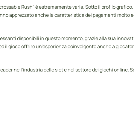
crossable Rush" è estremamente varia. Sotto il profilo grafico, 
hanno apprezzato anche la caratteristica dei pagamenti molto eq
ressanti disponibili in questo momento, grazie alla sua innov
d il gioco offrire un’esperienza coinvolgente anche a giocator
der nell’industria delle slot e nel settore dei giochi online. S