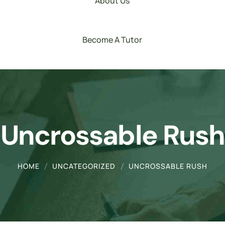
About Us
Become A Tutor
Uncrossable Rush
HOME
UNCATEGORIZED
UNCROSSABLE RUSH