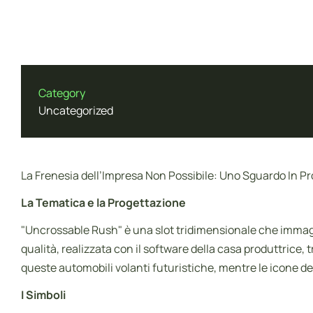
Genetics
Forensic Medicine & Toxicology
Molecular Biology
Category
Uncategorized
Mobile App Development
La Frenesia dell’Impresa Non Possibile: Uno Sguardo In Pr
Web Development
La Tematica e la Progettazione
"Uncrossable Rush" è una slot tridimensionale che immagina
qualità, realizzata con il software della casa produttrice,
queste automobili volanti futuristiche, mentre le icone dei
I Simboli