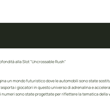
ofondità alla Slot "Uncrossable Rush"
 un mondo futuristico dove le automobili sono state sostituite
 trasporta i giocatori in questo universo di adrenalina e accele
 numeri sono state progettate per riflettere la tematica della v