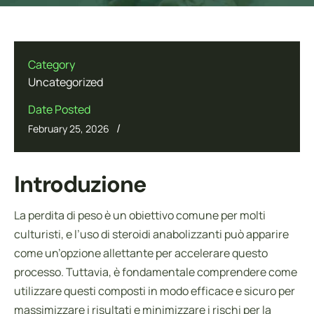
Category
Uncategorized
Date Posted
/
February 25, 2026
Introduzione
La perdita di peso è un obiettivo comune per molti
culturisti, e l’uso di steroidi anabolizzanti può apparire
come un’opzione allettante per accelerare questo
processo. Tuttavia, è fondamentale comprendere come
utilizzare questi composti in modo efficace e sicuro per
massimizzare i risultati e minimizzare i rischi per la