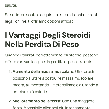
salute.
Se sei interessato a
acquistare steroidi anabolizzanti
legali online
, ti offriamo opzioni affidabili.
I Vantaggi Degli Steroidi
Nella Perdita Di Peso
Quando utilizzati correttamente, gli steroidi possono
offrire vari vantaggi per la perdita di peso, tra cui:
Aumento della massa muscolare:
Gli steroidi
possono aiutare a costruire massa muscolare
magra, aumentando il metabolismo e aiutando a
bruciare più calorie.
Miglioramento della forza:
Con una maggiore
forza, è possibile allenarsi più intensamente,