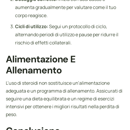
aumenta gradualmente per valutare come il tuo
corpo reagisce.
Cicli di utilizzo:
Segui un protocollo di ciclo,
alternando periodi di utilizzo e pause per ridurre il
rischio di effetti collaterali.
Alimentazione E
Allenamento
L’uso di steroidi non sostituisce un’alimentazione
adeguata e un programma di allenamento. Assicurati di
seguire una dieta equilibrata e un regime di esercizi
intensivi per ottenere i migliori risultati nella perdita di
peso.