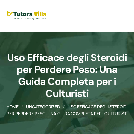
Uso Efficace degli Steroidi
per Perdere Peso: Una
Guida Completa per i
Culturisti
HOME
UNCATEGORIZED
USO EFFICACE DEGLI STEROIDI
PER PERDERE PESO: UNA GUIDA COMPLETA PER I CULTURISTI