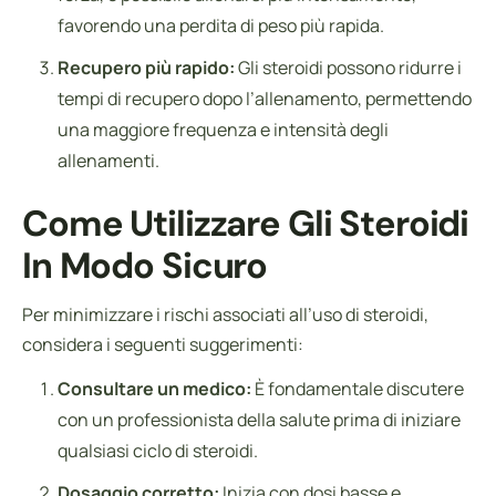
favorendo una perdita di peso più rapida.
Recupero più rapido:
Gli steroidi possono ridurre i
tempi di recupero dopo l’allenamento, permettendo
una maggiore frequenza e intensità degli
allenamenti.
Come Utilizzare Gli Steroidi
In Modo Sicuro
Per minimizzare i rischi associati all’uso di steroidi,
considera i seguenti suggerimenti:
Consultare un medico:
È fondamentale discutere
con un professionista della salute prima di iniziare
qualsiasi ciclo di steroidi.
Dosaggio corretto:
Inizia con dosi basse e