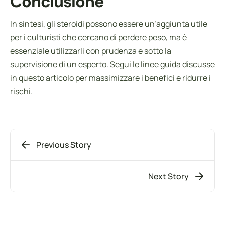
Conclusione
In sintesi, gli steroidi possono essere un’aggiunta utile
per i culturisti che cercano di perdere peso, ma è
essenziale utilizzarli con prudenza e sotto la
supervisione di un esperto. Segui le linee guida discusse
in questo articolo per massimizzare i benefici e ridurre i
rischi.
Previous Story
Next Story