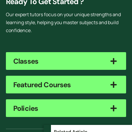
Ready To Get Started ?
Our expert tutors focus on your unique strengths and
learning style, helping you master subjects and build
confidence.
Classes
Featured Courses
Policies
Related Article