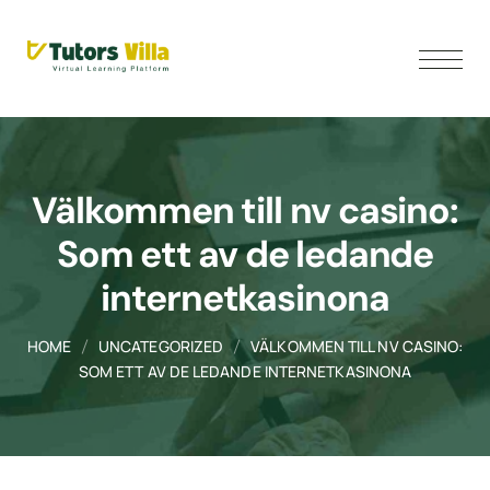
Välkommen till nv casino:
Som ett av de ledande
internetkasinona
HOME
UNCATEGORIZED
VÄLKOMMEN TILL NV CASINO:
SOM ETT AV DE LEDANDE INTERNETKASINONA