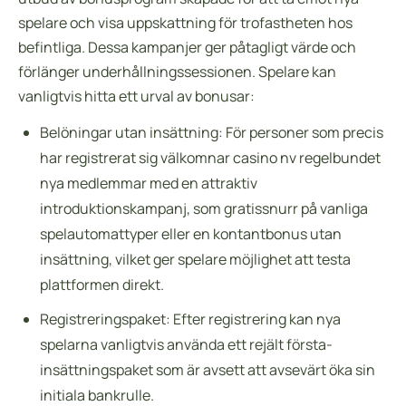
spelare och visa uppskattning för trofastheten hos
befintliga. Dessa kampanjer ger påtagligt värde och
förlänger underhållningssessionen. Spelare kan
vanligtvis hitta ett urval av bonusar:
Belöningar utan insättning: För personer som precis
har registrerat sig välkomnar casino nv regelbundet
nya medlemmar med en attraktiv
introduktionskampanj, som gratissnurr på vanliga
spelautomattyper eller en kontantbonus utan
insättning, vilket ger spelare möjlighet att testa
plattformen direkt.
Registreringspaket: Efter registrering kan nya
spelarna vanligtvis använda ett rejält första-
insättningspaket som är avsett att avsevärt öka sin
initiala bankrulle.