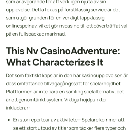
som är avgörande för att verkligen njuta av sin
upplevelse. Detta fokus på förstklassig service är det
som utgör grunden för en verkligt toppklassig
onlinespelnav, vilket gör nvcasino till ett oöverträffat val
på en fullspäckad marknad.
This Nv CasinoAdventure:
What Characterizes It
Det som faktiskt kapslar in den här kasinoupplevelsen är
dess omfattande tillvägagångssätt för spelarnöjdhet.
Plattformen är inte bara en samling spelalternativ; det
är ett genomtänkt system. Viktiga höjdpunkter
inkluderar:
En stor repertoar av aktiviteter: Spelare kommer att
se ett stort utbud av titlar som täcker flera typer och