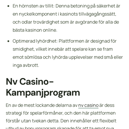
En hörnsten av tillit: Denna betoning på säkerhet är
en nyckelkomponent i kasinots tillvägagångssätt,
och odlar trovärdighet som är avgörande för alla de
bästa kasinon online.
Optimerad lyhördhet: Plattformen är designad för
smidighet, vilket innebär att spelare kan se fram
emot sömlösa och lyhörda upplevelser med små eller
inga avbrott.
Nv Casino-
Kampanjprogram
En av de mest lockande delarna av
nv casino
är dess
strategi för spelarförmåner, och den här plattformen
förstår utan tvekan detta. Den innehåller ett flexibelt
utbud av bonusprogram skapade för att ta emot nya