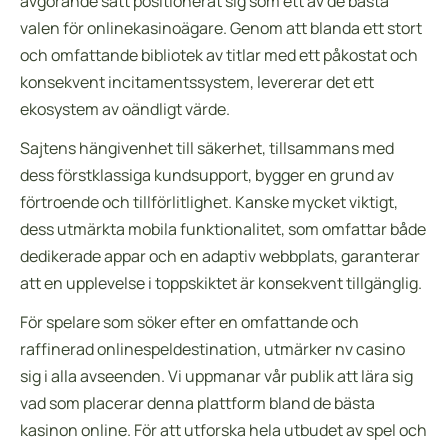
avgörande sätt positionerat sig som ett av de bästa
valen för onlinekasinoägare. Genom att blanda ett stort
och omfattande bibliotek av titlar med ett påkostat och
konsekvent incitamentssystem, levererar det ett
ekosystem av oändligt värde.
Sajtens hängivenhet till säkerhet, tillsammans med
dess förstklassiga kundsupport, bygger en grund av
förtroende och tillförlitlighet. Kanske mycket viktigt,
dess utmärkta mobila funktionalitet, som omfattar både
dedikerade appar och en adaptiv webbplats, garanterar
att en upplevelse i toppskiktet är konsekvent tillgänglig.
För spelare som söker efter en omfattande och
raffinerad onlinespeldestination, utmärker nv casino
sig i alla avseenden. Vi uppmanar vår publik att lära sig
vad som placerar denna plattform bland de bästa
kasinon online. För att utforska hela utbudet av spel och