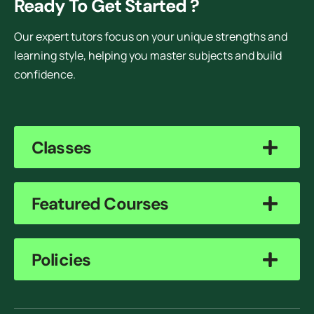
Ready To Get Started ?
Our expert tutors focus on your unique strengths and
learning style, helping you master subjects and build
confidence.
Classes
Featured Courses
Policies