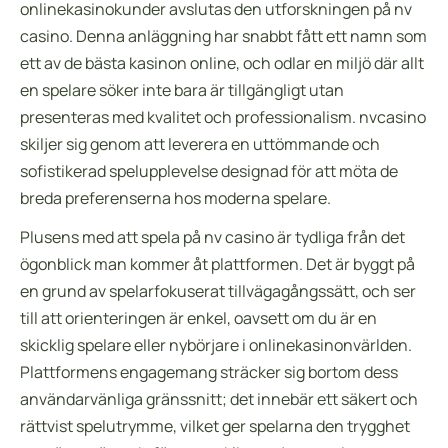
onlinekasinokunder avslutas den utforskningen på nv
casino. Denna anläggning har snabbt fått ett namn som
ett av de bästa kasinon online, och odlar en miljö där allt
en spelare söker inte bara är tillgängligt utan
presenteras med kvalitet och professionalism. nvcasino
skiljer sig genom att leverera en uttömmande och
sofistikerad spelupplevelse designad för att möta de
breda preferenserna hos moderna spelare.
Plusens med att spela på nv casino är tydliga från det
ögonblick man kommer åt plattformen. Det är byggt på
en grund av spelarfokuserat tillvägagångssätt, och ser
till att orienteringen är enkel, oavsett om du är en
skicklig spelare eller nybörjare i onlinekasinonvärlden.
Plattformens engagemang sträcker sig bortom dess
användarvänliga gränssnitt; det innebär ett säkert och
rättvist spelutrymme, vilket ger spelarna den trygghet