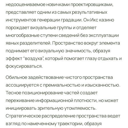
недооцениваемое новичками проектировщиками,
представляет одним из самых результативных
инструментов генерации градации. Он Икс казино
порождает визуальные группы и отделяет
многообразные ступени сведений без эксплуатации
явных разделителей. Пространство вокруг элемента
поднимает его визуальную значимость, образуя
эффект “воздуха”, который помогает глазу отдыхать и
фокусироваться.
Обильное задействование чистого пространства
ассоциируется с премиальностью и изысканностью.
Тесное позиционирование частей создает
переживание информационной плотности, но может
инициировать зрительную утомляемость.
Стратегическое распределение пространства ведет
взгляд по намеченному траектории, образуя