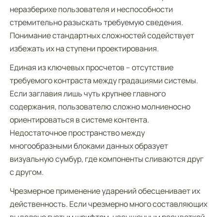
неразберихе пользователя и неспособности
стремительно разыскать требуемую сведения.
Понимание стандартных сложностей содействует
избежать их на ступени проектирования.
Единая из ключевых просчетов – отсутствие
требуемого контраста между градациями системы.
Если заглавия лишь чуть крупнее главного
содержания, пользователю сложно молниеносно
ориентироваться в системе контента.
Недостаточное пространство между
многообразными блоками данных образует
визуальную сумбур, где компоненты сливаются друг
с другом.
Чрезмерное применение ударений обесценивает их
действенность. Если чрезмерно много составляющих