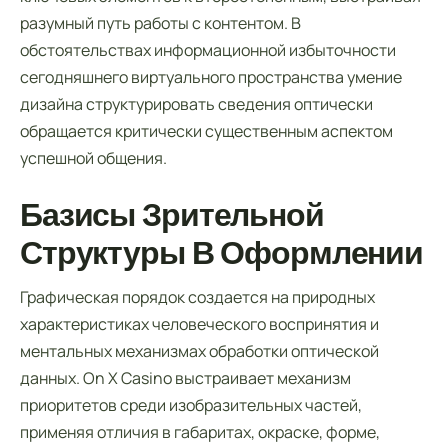
разумный путь работы с контентом. В
обстоятельствах информационной избыточности
сегодняшнего виртуального пространства умение
дизайна структурировать сведения оптически
обращается критически существенным аспектом
успешной общения.
Базисы Зрительной
Структуры В Оформлении
Графическая порядок создается на природных
характеристиках человеческого воспринятия и
ментальных механизмах обработки оптической
данных. On X Casino выстраивает механизм
приоритетов среди изобразительных частей,
применяя отличия в габаритах, окраске, форме,