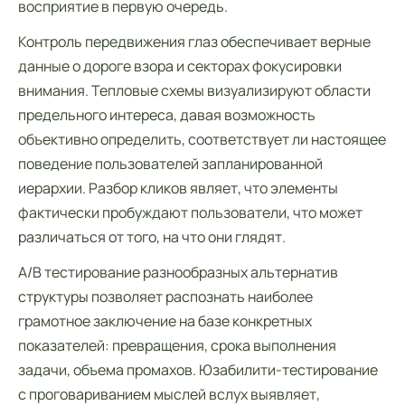
восприятие в первую очередь.
Контроль передвижения глаз обеспечивает верные
данные о дороге взора и секторах фокусировки
внимания. Тепловые схемы визуализируют области
предельного интереса, давая возможность
объективно определить, соответствует ли настоящее
поведение пользователей запланированной
иерархии. Разбор кликов являет, что элементы
фактически пробуждают пользователи, что может
различаться от того, на что они глядят.
A/B тестирование разнообразных альтернатив
структуры позволяет распознать наиболее
грамотное заключение на базе конкретных
показателей: превращения, срока выполнения
задачи, объема промахов. Юзабилити-тестирование
с проговариванием мыслей вслух выявляет,