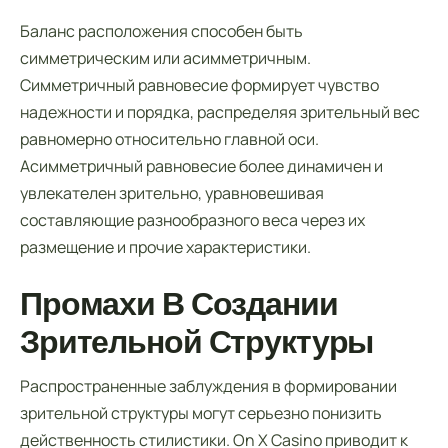
Баланс расположения способен быть
симметрическим или асимметричным.
Симметричный равновесие формирует чувство
надежности и порядка, распределяя зрительный вес
равномерно относительно главной оси.
Асимметричный равновесие более динамичен и
увлекателен зрительно, уравновешивая
составляющие разнообразного веса через их
размещение и прочие характеристики.
Промахи В Создании
Зрительной Структуры
Распространенные заблуждения в формировании
зрительной структуры могут серьезно понизить
действенность стилистики. On X Casino приводит к