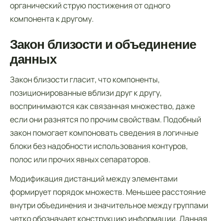
органический струю постижения от одного
компонента к другому.
Закон близости и объединение
данных
Закон близости гласит, что компоненты,
позиционированные вблизи друг к другу,
воспринимаются как связанная множество, даже
если они разнятся по прочим свойствам. Подобный
закон помогает компоновать сведения в логичные
блоки без надобности использования контуров,
полос или прочих явных сепараторов.
Модификация дистанций между элементами
формирует порядок множеств. Меньшее расстояние
внутри объединения и значительное между группами
четко обозначает конструкцию информации. Данная