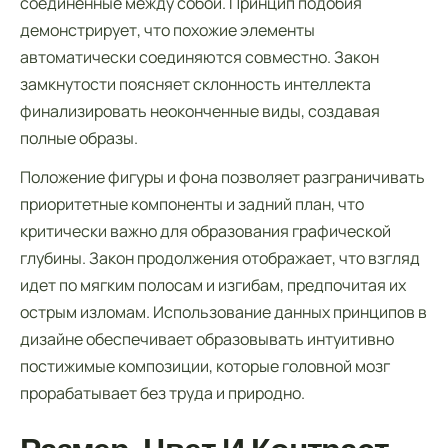
соединенные между собой. Принцип подобия
демонстрирует, что похожие элементы
автоматически соединяются совместно. Закон
замкнутости поясняет склонность интеллекта
финализировать неоконченные виды, создавая
полные образы.
Положение фигуры и фона позволяет разграничивать
приоритетные компоненты и задний план, что
критически важно для образования графической
глубины. Закон продолжения отображает, что взгляд
идет по мягким полосам и изгибам, предпочитая их
острым изломам. Использование данных принципов в
дизайне обеспечивает образовывать интуитивно
постижимые композиции, которые головной мозг
прорабатывает без труда и природно.