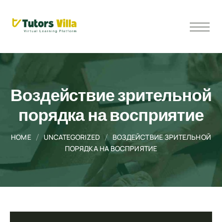
Воздействие зрительной
порядка на восприятие
HOME
UNCATEGORIZED
ВОЗДЕЙСТВИЕ ЗРИТЕЛЬНОЙ
ПОРЯДКА НА ВОСПРИЯТИЕ