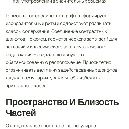
при употреблении в значительных объемах
Гармоничное соединение шрифтов формирует
изобразительный ритм и содействует различать
классы содержания. Соединение контрастных
шрифтов – скажем, геометрического sans-serif для
заглавий и классического serif для ключевого
содержания – создает активную, но
сбалансированную расположение. Приоритетно
ограничивать величину задействованных шрифтов
двумя-тремя гарнитурами, чтобы избежать
зрительного хаоса.
Пространство И Близость
Частей
Отрицательное пространство, регулярно