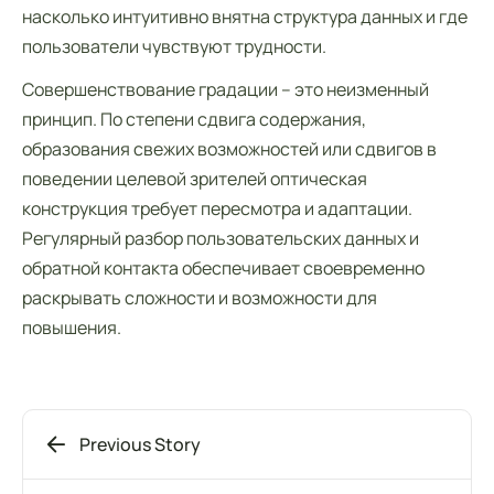
насколько интуитивно внятна структура данных и где
пользователи чувствуют трудности.
Совершенствование градации – это неизменный
принцип. По степени сдвига содержания,
образования свежих возможностей или сдвигов в
поведении целевой зрителей оптическая
конструкция требует пересмотра и адаптации.
Регулярный разбор пользовательских данных и
обратной контакта обеспечивает своевременно
раскрывать сложности и возможности для
повышения.
Previous Story