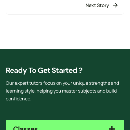
Next Story
Ready To Get Started ?
Our expert tutors focus on your unique strengths and
learning style, helping you master subjects and build
confidence.
Classes