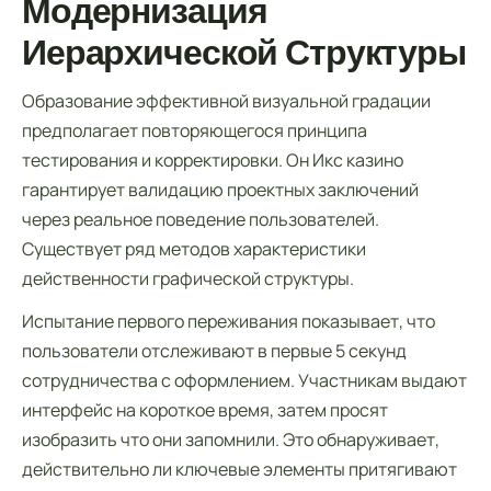
Модернизация
Иерархической Структуры
Образование эффективной визуальной градации
предполагает повторяющегося принципа
тестирования и корректировки. Он Икс казино
гарантирует валидацию проектных заключений
через реальное поведение пользователей.
Существует ряд методов характеристики
действенности графической структуры.
Испытание первого переживания показывает, что
пользователи отслеживают в первые 5 секунд
сотрудничества с оформлением. Участникам выдают
интерфейс на короткое время, затем просят
изобразить что они запомнили. Это обнаруживает,
действительно ли ключевые элементы притягивают