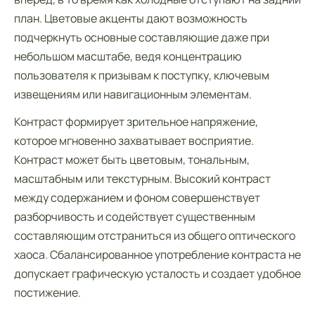
план. Цветовые акценты дают возможность
подчеркнуть основные составляющие даже при
небольшом масштабе, ведя концентрацию
пользователя к призывам к поступку, ключевым
извещениям или навигационным элементам.
Контраст формирует зрительное напряжение,
которое мгновенно захватывает восприятие.
Контраст может быть цветовым, тональным,
масштабным или текстурным. Высокий контраст
между содержанием и фоном совершенствует
разборчивость и содействует существенным
составляющим отстраниться из общего оптического
хаоса. Сбалансированное употребление контраста не
допускает графическую усталость и создает удобное
постижение.