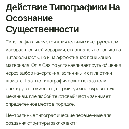
Действие Типографики На
Осознание
Существенности
Типографика является влиятельным инструментом
изобразительной иерархии, сказываясь не только на
читабельность, но и на аффективное понимание
материала. On X Casino устанавливает суть общения
через выбор начертания, величины и стилистики
шрифта. Разные типографические показатели
оперируют совместно, формируя многоуровневую
механизм, где любой текстовый часть занимает
определенное место в порядке.
Центральные типографические переменные для
создания структуры заключают: