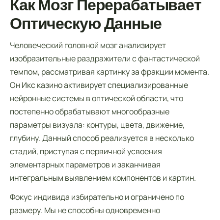
Как Мозг Перерабатывает
Оптическую Данные
Человеческий головной мозг анализирует
изобразительные раздражители с фантастической
темпом, рассматривая картинку за фракции момента.
Он Икс казино активирует специализированные
нейронные системы в оптической области, что
постепенно обрабатывают многообразные
параметры визуала: контуры, цвета, движение,
глубину. Данный способ реализуется в несколько
стадий, приступая с первичной усвоения
элементарных параметров и заканчивая
интегральным выявлением компонентов и картин.
Фокус индивида избирательно и ограничено по
размеру. Мы не способны одновременно