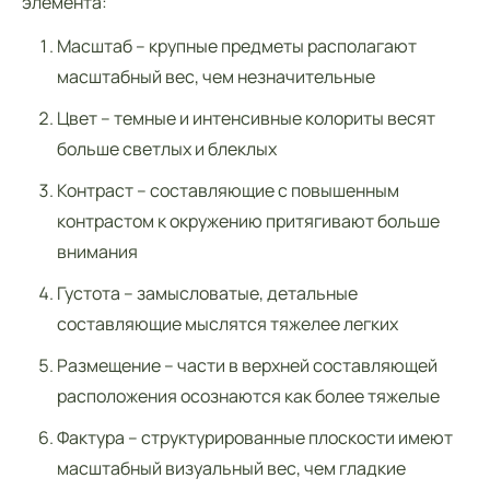
элемента:
Масштаб – крупные предметы располагают
масштабный вес, чем незначительные
Цвет – темные и интенсивные колориты весят
больше светлых и блеклых
Контраст – составляющие с повышенным
контрастом к окружению притягивают больше
внимания
Густота – замысловатые, детальные
составляющие мыслятся тяжелее легких
Размещение – части в верхней составляющей
расположения осознаются как более тяжелые
Фактура – структурированные плоскости имеют
масштабный визуальный вес, чем гладкие