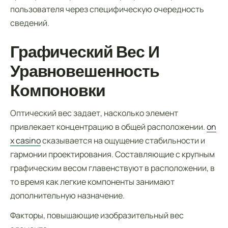
пользователя через специфическую очередность
сведений.
Графический Вес И
Уравновешенность
Компоновки
Оптический вес задает, насколько элемент
привлекает концентрацию в общей расположении.
on
x casino
сказывается на ощущение стабильности и
гармонии проектирования. Составляющие с крупным
графическим весом главенствуют в расположении, в
то время как легкие компоненты занимают
дополнительную назначение.
Факторы, повышающие изобразительный вес