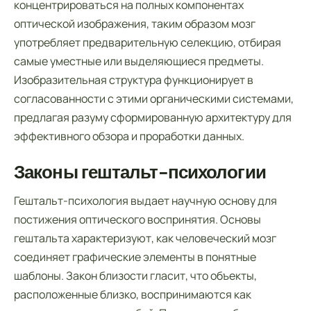
концентрироваться на полных компонентах
оптической изображения, таким образом мозг
употребляет предварительную селекцию, отбирая
самые уместные или выделяющиеся предметы.
Изобразительная структура функционирует в
согласованности с этими органическими системами,
предлагая разуму сформированную архитектуру для
эффективного обзора и проработки данных.
Законы гештальт-психологии
Гештальт-психология выдает научную основу для
постижения оптического воспринятия. Основы
гештальта характеризуют, как человеческий мозг
соединяет графические элементы в понятные
шаблоны. Закон близости гласит, что объекты,
расположенные близко, воспринимаются как