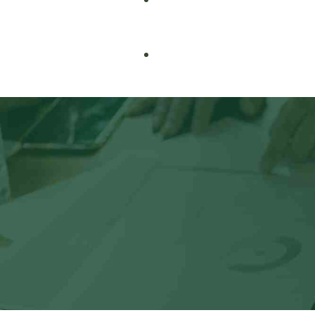
Biochemistry
IB
Bioinformatics
IGCSE
Cell Biology
IELTS/TOEFL
Cyber Security
Data Science & Machine Learning
Digital Marketing
English