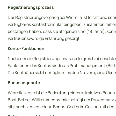
Registrierungsprozess
Der Registrierungsvorgang bei Winrolla ist leicht und sc
verfügbares Kontaktformular eingeben, zusammen mit ei
bestätigen haben, dass sie alt genug sind (18 Jahre), kö
vertrauenswürdige Erfahrung gesorgt.
Konto-Funktionen
Nachdem die Registrierungsphase erfolgreich abgeschloss
Funktionen des Kontos sind: das Profilmanagement (Bild
Die Kontoübersicht ermöglicht es den Nutzern, eine Übers
Bonusangebote
Winrolla versteht die Bedeutung eines attraktiven Bonu
Boni. Bei der Willkommenprämie beträgt der Prozentsatz v
gibt auch verschiedene Bonus-Codes im Casino, mit den