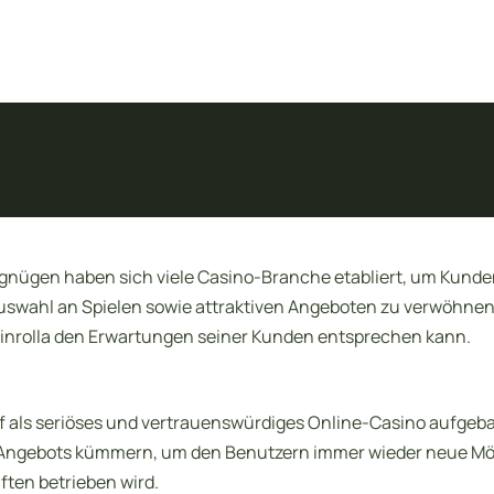
vergnügen haben sich viele Casino-Branche etabliert, um Kunde
uswahl an Spielen sowie attraktiven Angeboten zu verwöhnen
Winrolla den Erwartungen seiner Kunden entsprechen kann.
f als seriöses und vertrauenswürdiges Online-Casino aufgeb
 Angebots kümmern, um den Benutzern immer wieder neue Möglic
ften betrieben wird.