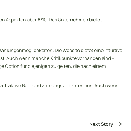
ten Aspekten über 8/10. Das Unternehmen bietet
zahlungenmöglichkeiten. Die Website bietet eine intuitive
 ist. Auch wenn manche Kritikpunkte vorhanden sind –
e Option für diejenigen zu gelten, die nach einem
attraktive Boni und Zahlungsverfahren aus. Auch wenn
Next Story