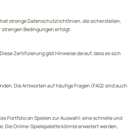
at strenge Datenschutzrichtlinien, die sicherstellen,
r strengen Bedingungen erfolgt.
iese Zertifizierung gibt Hinweise darauf, dass es sich
enden. Die Antworten auf häufige Fragen (FAQ) sind auch
es Portfolio an Spielen zur Auswahl; eine schnelle und
te. Die Online-Spielepalette könnte erweitert werden,