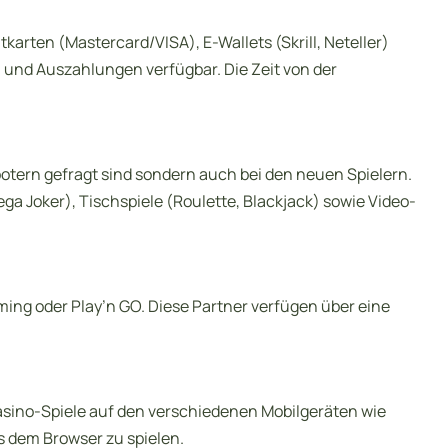
arten (Mastercard/VISA), E-Wallets (Skrill, Neteller)
 und Auszahlungen verfügbar. Die Zeit von der
botern gefragt sind sondern auch bei den neuen Spielern.
ga Joker), Tischspiele (Roulette, Blackjack) sowie Video-
aming oder Play’n GO. Diese Partner verfügen über eine
n Casino-Spiele auf den verschiedenen Mobilgeräten wie
us dem Browser zu spielen.