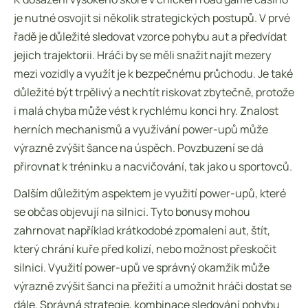
je nutné osvojit si několik strategických postupů. V prvé
řadě je důležité sledovat vzorce pohybu aut a předvídat
jejich trajektorii. Hráči by se měli snažit najít mezery
mezi vozidly a využít je k bezpečnému průchodu. Je také
důležité být trpělivý a nechtít riskovat zbytečně, protože
i malá chyba může vést k rychlému konci hry. Znalost
herních mechanismů a využívání power-upů může
výrazně zvýšit šance na úspěch. Povzbuzení se dá
přirovnat k tréninku a nacvičování, tak jako u sportovců.
Dalším důležitým aspektem je využití power-upů, které
se občas objevují na silnici. Tyto bonusy mohou
zahrnovat například krátkodobé zpomalení aut, štít,
který chrání kuře před kolizí, nebo možnost přeskočit
silnici. Využití power-upů ve správný okamžik může
výrazně zvýšit šanci na přežití a umožnit hráči dostat se
dále. Správná strategie, kombinace sledování pohybu