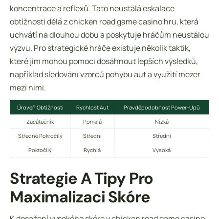
koncentrace a reflexů. Tato neustálá eskalace
obtížnosti dělá z chicken road game casino hru, která
uchvátí na dlouhou dobu a poskytuje hráčům neustálou
výzvu. Pro strategické hráče existuje několik taktik,
které jim mohou pomoci dosáhnout lepších výsledků,
například sledování vzorců pohybu aut a využití mezer
mezi nimi.
Úroveň Obtížnosti
Rychlost Aut
Pravděpodobnost Power-Upů
Začátečník
Pomalá
Nízká
Středně Pokročilý
Střední
Střední
Pokročilý
Rychlá
Vysoká
Strategie A Tipy Pro
Maximalizaci Skóre
K dosažení vysokého skóre v chicken road game casino