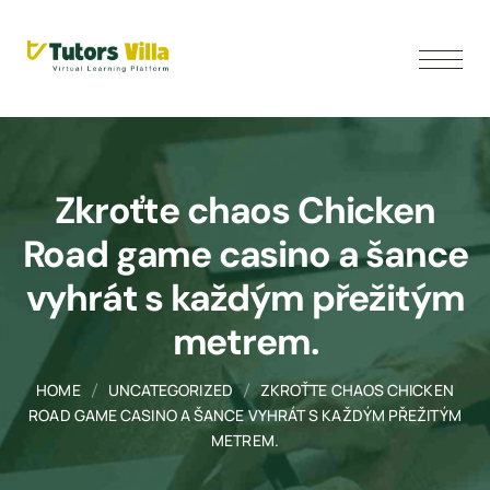
Zkroťte chaos Chicken
Road game casino a šance
vyhrát s každým přežitým
metrem.
HOME
UNCATEGORIZED
ZKROŤTE CHAOS CHICKEN
ROAD GAME CASINO A ŠANCE VYHRÁT S KAŽDÝM PŘEŽITÝM
METREM.