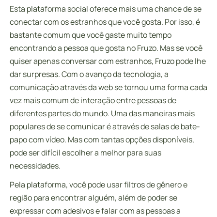
Esta plataforma social oferece mais uma chance de se
conectar com os estranhos que você gosta. Por isso, é
bastante comum que você gaste muito tempo
encontrando a pessoa que gosta no Fruzo. Mas se você
quiser apenas conversar com estranhos, Fruzo pode lhe
dar surpresas. Com o avanço da tecnologia, a
comunicação através da web se tornou uma forma cada
vez mais comum de interação entre pessoas de
diferentes partes do mundo. Uma das maneiras mais
populares de se comunicar é através de salas de bate-
papo com vídeo. Mas com tantas opções disponíveis,
pode ser difícil escolher a melhor para suas
necessidades.
Pela plataforma, você pode usar filtros de gênero e
região para encontrar alguém, além de poder se
expressar com adesivos e falar com as pessoas a