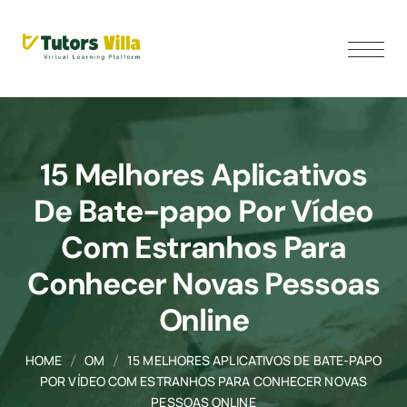
15 Melhores Aplicativos
De Bate-papo Por Vídeo
Com Estranhos Para
Conhecer Novas Pessoas
Online
HOME
OM
15 MELHORES APLICATIVOS DE BATE-PAPO
POR VÍDEO COM ESTRANHOS PARA CONHECER NOVAS
PESSOAS ONLINE