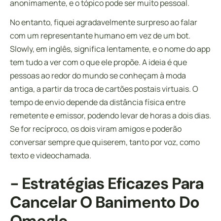
anonimamente, e o tópico pode ser muito pessoal.
No entanto, fiquei agradavelmente surpreso ao falar
com um representante humano em vez de um bot.
Slowly, em inglês, significa lentamente, e o nome do app
tem tudo a ver com o que ele propõe. A ideia é que
pessoas ao redor do mundo se conheçam à moda
antiga, a partir da troca de cartões postais virtuais. O
tempo de envio depende da distância física entre
remetente e emissor, podendo levar de horas a dois dias.
Se for recíproco, os dois viram amigos e poderão
conversar sempre que quiserem, tanto por voz, como
texto e videochamada.
-⁤ Estratégias Eficazes Para
Cancelar O Banimento Do