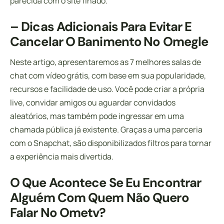
parecida com o site finado.
– Dicas Adicionais Para Evitar E
Cancelar O Banimento⁤ No Omegle
Neste artigo, apresentaremos as 7 melhores salas de
chat com vídeo grátis, com base em sua popularidade,
recursos e facilidade de uso. Você pode criar a própria
live, convidar amigos ou aguardar convidados
aleatórios, mas também pode ingressar em uma
chamada pública já existente. Graças a uma parceria
com o Snapchat, são disponibilizados filtros para tornar
a experiência mais divertida.
O Que Acontece Se Eu Encontrar
Alguém Com Quem Não Quero
Falar No Ometv?