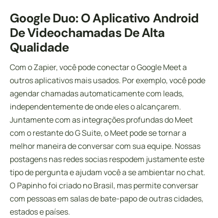
Google Duo: O Aplicativo Android
De Videochamadas De Alta
Qualidade
Com o Zapier, você pode conectar o Google Meet a
outros aplicativos mais usados. Por exemplo, você pode
agendar chamadas automaticamente com leads,
independentemente de onde eles o alcançarem.
Juntamente com as integrações profundas do Meet
com o restante do G Suite, o Meet pode se tornar a
melhor maneira de conversar com sua equipe. Nossas
postagens nas redes socias respodem justamente este
tipo de pergunta e ajudam você a se ambientar no chat.
O Papinho foi criado no Brasil, mas permite conversar
com pessoas em salas de bate-papo de outras cidades,
estados e países.