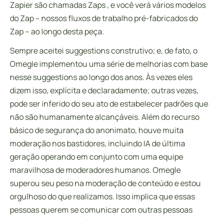
Zapier são chamadas Zaps , e você verá vários modelos
do Zap – nossos fluxos de trabalho pré-fabricados do
Zap – ao longo desta peça.
Sempre aceitei suggestions construtivo; e, de fato, o
Omegle implementou uma série de melhorias com base
nesse suggestions ao longo dos anos. Às vezes eles
dizem isso, explícita e declaradamente; outras vezes,
pode ser inferido do seu ato de estabelecer padrões que
não são humanamente alcançáveis. Além do recurso
básico de segurança do anonimato, houve muita
moderação nos bastidores, incluindo IA de última
geração operando em conjunto com uma equipe
maravilhosa de moderadores humanos. Omegle
superou seu peso na moderação de conteúdo e estou
orgulhoso do que realizamos. Isso implica que essas
pessoas querem se comunicar com outras pessoas