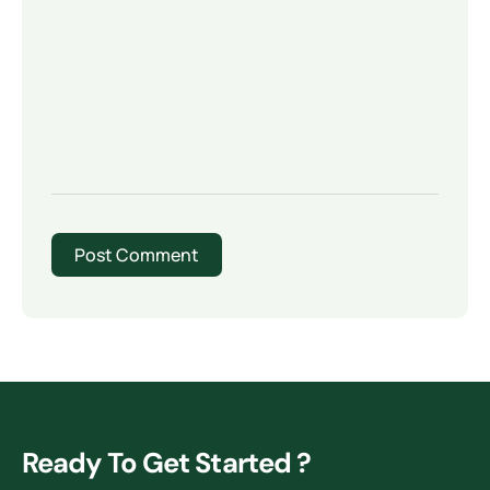
Ready To Get Started ?