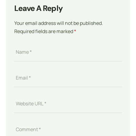
Leave A Reply
Your email address will not be published.
Required fields are marked
*