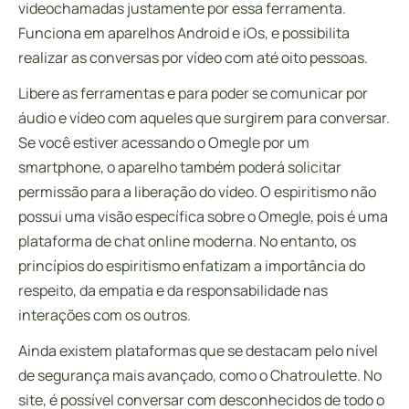
videochamadas justamente por essa ferramenta.
Funciona em aparelhos Android e iOs, e possibilita
realizar as conversas por vídeo com até oito pessoas.
Libere as ferramentas e para poder se comunicar por
áudio e vídeo com aqueles que surgirem para conversar.
Se você estiver acessando o Omegle por um
smartphone, o aparelho também poderá solicitar
permissão para a liberação do vídeo. O espiritismo não
possui uma visão específica sobre o Omegle, pois é uma
plataforma de chat online moderna. No entanto, os
princípios do espiritismo enfatizam a importância do
respeito, da empatia e da responsabilidade nas
interações com os outros.
Ainda existem plataformas que se destacam pelo nível
de segurança mais avançado, como o Chatroulette. No
site, é possível conversar com desconhecidos de todo o