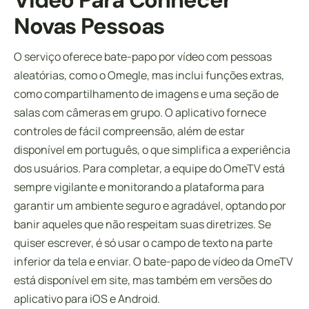
Vídeo Para Conhecer
Novas Pessoas
O serviço oferece bate-papo por vídeo com pessoas
aleatórias, como o Omegle, mas inclui funções extras,
como compartilhamento de imagens e uma seção de
salas com câmeras em grupo. O aplicativo fornece
controles de fácil compreensão, além de estar
disponível em português, o que simplifica a experiência
dos usuários. Para completar, a equipe do OmeTV está
sempre vigilante e monitorando a plataforma para
garantir um ambiente seguro e agradável, optando por
banir aqueles que não respeitam suas diretrizes. Se
quiser escrever, é só usar o campo de texto na parte
inferior da tela e enviar. O bate-papo de vídeo da OmeTV
está disponível em site, mas também em versões do
aplicativo para iOS e Android.