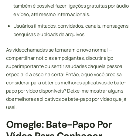
também é possível fazer ligações gratuitas por áudio
e vídeo, até mesmo internacionais.
Usuários ilimitados, convidados, canais, mensagens,
pesquisas e uploads de arquivos.
As videochamadas se tornaram o novo normal —
compartilhar notícias empolgantes, discutir algo
superimportante ou sentir saudades daquela pessoa
especial é a escolha certa! Então, o que você precisa
considerar para obter os melhores aplicativos de bate-
papo por vídeo disponíveis? Deixe-me mostrar alguns
dos melhores aplicativos de bate-papo por vídeo que já
usei.
Omegle: Bate-Papo Por