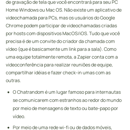
de gravação de tela que você encontrará para seu PC
Home Windows ou Mac OS. Não existe um aplicativo de
videochamada para PCs, mas os usuários do Google
Chrome podem participar de videochamadas criadas
por hosts com dispositivos MacOS/iOS. Tudo que você
precisa é de um convite do criador da chamada com
vídeo (que é basicamente um link para a sala). Como
uma equipe totalmente remota, a Zapier conta com a
videoconferência para realizar reuniões de equipe,
compartilhar idéias e fazer check-in umas com as
outras.
O Chatrandom é um lugar famoso para internautas
se comunicarem com estranhos ao redor do mundo
por meio de mensagens de texto ou bate-papo por
vídeo.
Por meio de uma rede wi-fi ou de dados móveis,