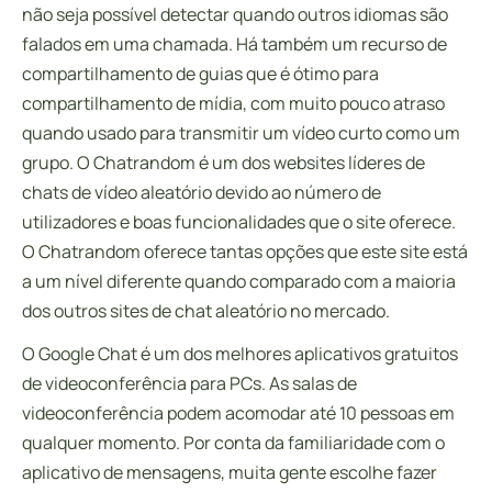
não seja possível detectar quando outros idiomas são
falados em uma chamada. Há também um recurso de
compartilhamento de guias que é ótimo para
compartilhamento de mídia, com muito pouco atraso
quando usado para transmitir um vídeo curto como um
grupo. O Chatrandom é um dos websites líderes de
chats de vídeo aleatório devido ao número de
utilizadores e boas funcionalidades que o site oferece.
O Chatrandom oferece tantas opções que este site está
a um nível diferente quando comparado com a maioria
dos outros sites de chat aleatório no mercado.
O Google Chat é um dos melhores aplicativos gratuitos
de videoconferência para PCs. As salas de
videoconferência podem acomodar até 10 pessoas em
qualquer momento. Por conta da familiaridade com o
aplicativo de mensagens, muita gente escolhe fazer