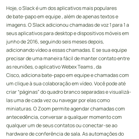
Hoje, o Slack é um dos aplicativos mais populares
de bate-papo em equipe , além de apenas textos e
imagens. O Slack adicionou chamadas de voz 1 para 1 a
seus aplicativos para desktop e dispositivos móveis em
junho de 2016, seguindo seis meses depois,
adicionando vídeo a essas chamadas. E se sua equipe
precisar de uma maneira fácil de manter contato entre
as reuniões, o aplicativo Webex Teams , da
Cisco, adiciona bate-papo em equipe e chamadas com
um clique à sua colaboração em vídeo. Você pode até
criar “páginas” do quadro branco separadas e visualizá-
las uma de cada vez ou navegar por elas como
miniaturas. O Zoom permite agendar chamadas com
antecedência, conversar a qualquer momento com
qualquer um de seus contatos ou conectar-se ao
hardware de conferência de sala. As automações do