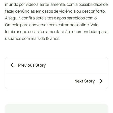
mundo por vídeo aleatoriamente, com a possibilidade de
fazer denúncias em casos de violência ou desconforto.
A seguir, confira sete sites e apps parecidos com o
Omegle para conversar com estranhos online. Vale
lembrar que essas ferramentas são recomendadas para
usuários com mais de 18 anos.
Previous Story
Next Story