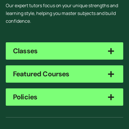
Our expert tutors focus on your unique strengths and
learning style, helping you master subjects and build
confidence.
Classes
Featured Courses
Policies