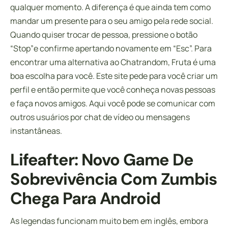
qualquer momento. A diferença é que ainda tem como
mandar um presente para o seu amigo pela rede social.
Quando quiser trocar de pessoa, pressione o botão
“Stop”e confirme apertando novamente em “Esc”. Para
encontrar uma alternativa ao Chatrandom, Fruta é uma
boa escolha para você. Este site pede para você criar um
perfil e então permite que você conheça novas pessoas
e faça novos amigos. Aqui você pode se comunicar com
outros usuários por chat de vídeo ou mensagens
instantâneas.
Lifeafter: Novo Game De
Sobrevivência Com Zumbis
Chega Para Android
As legendas funcionam muito bem em inglês, embora