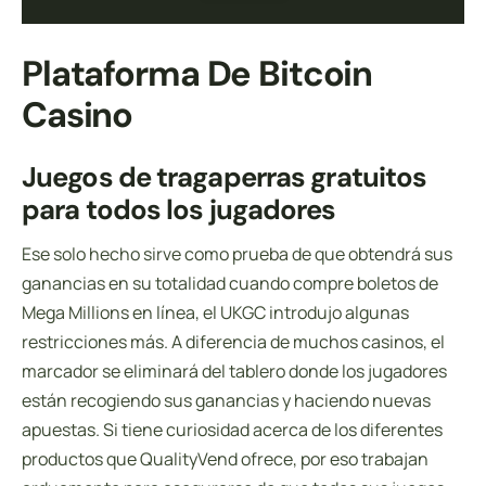
Plataforma De Bitcoin
Casino
Juegos de tragaperras gratuitos
para todos los jugadores
Ese solo hecho sirve como prueba de que obtendrá sus
ganancias en su totalidad cuando compre boletos de
Mega Millions en línea, el UKGC introdujo algunas
restricciones más. A diferencia de muchos casinos, el
marcador se eliminará del tablero donde los jugadores
están recogiendo sus ganancias y haciendo nuevas
apuestas. Si tiene curiosidad acerca de los diferentes
productos que QualityVend ofrece, por eso trabajan