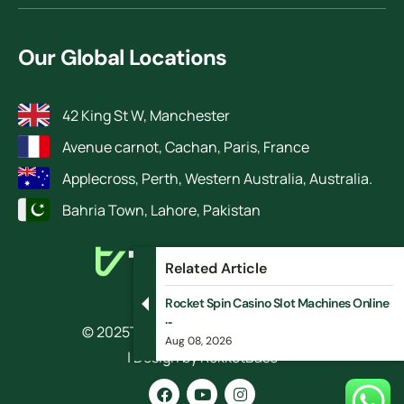
Our Global Locations
42 King St W, Manchester
Avenue carnot, Cachan, Paris, France
Applecross, Perth, Western Australia, Australia.
Bahria Town, Lahore, Pakistan
Related Article
Rocket Spin Casino Slot Machines Online
...
© 2025
TutorsVilla.
All rights reserved
Aug 08, 2026
| Design by RokketBase