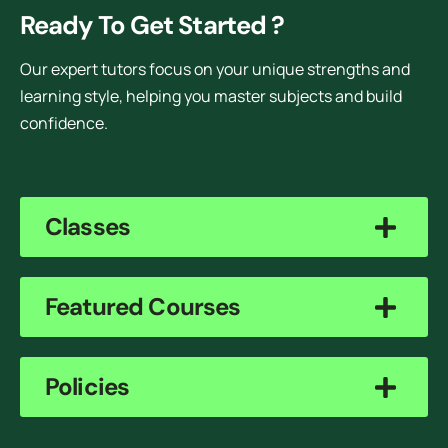
Ready To Get Started ?
Our expert tutors focus on your unique strengths and
learning style, helping you master subjects and build
confidence.
Classes
Featured Courses
Policies