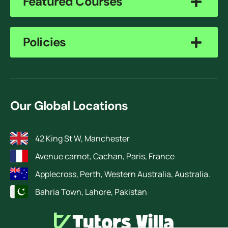
Featured Courses
Policies
Our Global Locations
42 King St W, Manchester
Avenue carnot, Cachan, Paris, France
Applecross, Perth, Western Australia, Australia.
Bahria Town, Lahore, Pakistan