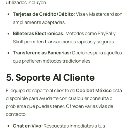
utilizados incluyen:
Tarjetas de Crédito/Débito:
Visa y Mastercard son
ampliamente aceptadas.
Billeteras Electrónicas:
Métodos como PayPal y
Skrill permiten transacciones rápidas y seguras.
Transferencias Bancarias:
Opciones para aquellos
que prefieren métodos tradicionales.
5. Soporte Al Cliente
El equipo de soporte al cliente de
Coolbet México
está
disponible para ayudarte con cualquier consulta o
problema que puedas tener. Ofrecen varias vías de
contacto:
Chat en Vivo:
Respuestas inmediatas a tus