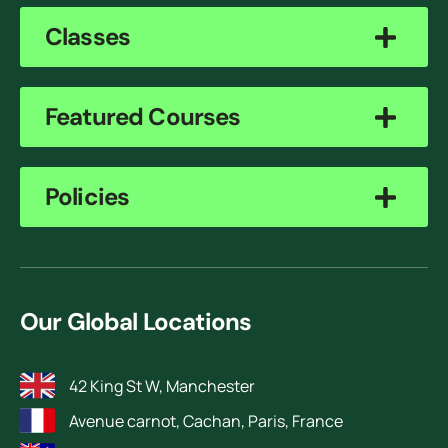
Classes
Featured Courses
Policies
Our Global Locations
42 King St W, Manchester
Avenue carnot, Cachan, Paris, France