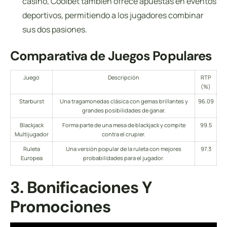
casino, Coolbet también ofrece apuestas en eventos
deportivos, permitiendo a los jugadores combinar
sus dos pasiones.
Comparativa de Juegos Populares
Juego
Descripción
RTP
(%)
Starburst
Una tragamonedas clásica con gemas brillantes y
96.09
grandes posibilidades de ganar.
Blackjack
Forma parte de una mesa de blackjack y compite
99.5
Multijugador
contra el crupier.
Ruleta
Una versión popular de la ruleta con mejores
97.3
Europea
probabilidades para el jugador.
3. Bonificaciones Y
Promociones