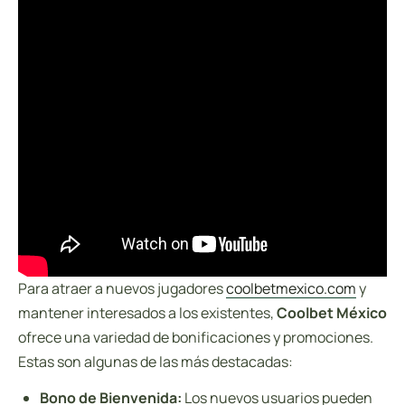
Para atraer a nuevos jugadores
coolbetmexico.com
y
mantener interesados a los existentes,
Coolbet México
ofrece una variedad de bonificaciones y promociones.
Estas son algunas de las más destacadas:
Bono de Bienvenida:
Los nuevos usuarios pueden