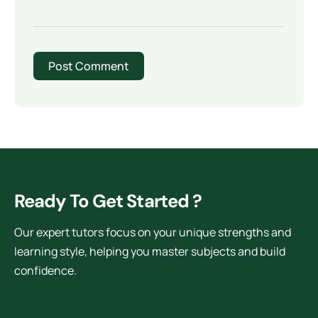
Ready To Get Started ?
Our expert tutors focus on your unique strengths and
learning style, helping you master subjects and build
confidence.