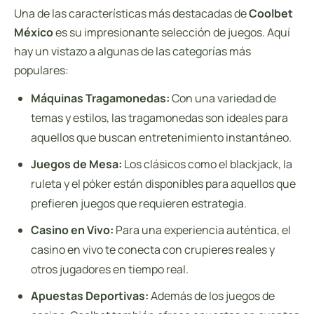
Una de las características más destacadas de
Coolbet
México
es su impresionante selección de juegos. Aquí
hay un vistazo a algunas de las categorías más
populares:
Máquinas Tragamonedas:
Con una variedad de
temas y estilos, las tragamonedas son ideales para
aquellos que buscan entretenimiento instantáneo.
Juegos de Mesa:
Los clásicos como el blackjack, la
ruleta y el póker están disponibles para aquellos que
prefieren juegos que requieren estrategia.
Casino en Vivo:
Para una experiencia auténtica, el
casino en vivo te conecta con crupieres reales y
otros jugadores en tiempo real.
Apuestas Deportivas:
Además de los juegos de