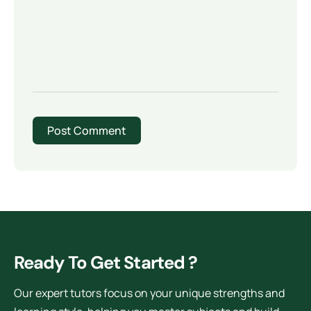
Ready To Get Started ?
Our expert tutors focus on your unique strengths and