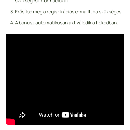
szükséges információkat.
Erősítsd meg a regisztrációs e-mailt, ha szükséges.
A bónusz automatikusan aktiválódik a fiókodban.