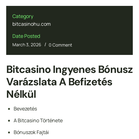
Category
bitcasinohu.com
Date Posted
/
March 3, 2026
0 Comment
Bitcasino Ingyenes Bónusz
Varázslata A Befizetés
Nélkül
Bevezetés
A Bitcasino Története
Bónuszok Fajtái