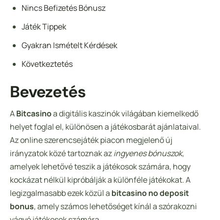
Nincs Befizetés Bónusz
Játék Tippek
Gyakran Ismételt Kérdések
Következtetés
Bevezetés
A
Bitcasino
a digitális kaszinók világában kiemelkedő
helyet foglal el, különösen a játékosbarát ajánlataival.
Az online szerencsejáték piacon megjelenő új
irányzatok közé tartoznak az
ingyenes bónuszok
,
amelyek lehetővé teszik a játékosok számára, hogy
kockázat nélkül kipróbálják a különféle játékokat. A
legizgalmasabb ezek közül a
bitcasino no deposit
bonus
, amely számos lehetőséget kínál a szórakozni
vágyó játékosok számára.