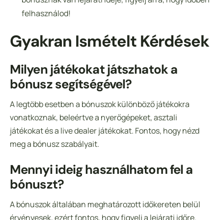
felhasználod!
Gyakran Ismételt Kérdések
Milyen játékokat játszhatok a
bónusz segítségével?
A legtöbb esetben a bónuszok különböző játékokra
vonatkoznak, beleértve a nyerőgépeket, asztali
játékokat és a live dealer játékokat. Fontos, hogy nézd
meg a bónusz szabályait.
Mennyi ideig használhatom fel a
bónuszt?
A bónuszok általában meghatározott időkereten belül
érvényesek, ezért fontos, hogy figyelj a lejárati időre.