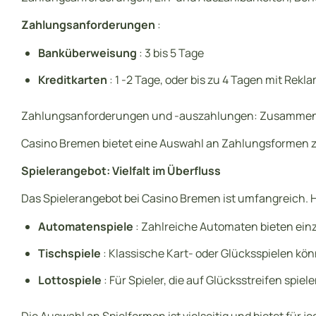
Zahlungsanforderungen
:
Banküberweisung
: 3 bis 5 Tage
Kreditkarten
: 1 -2 Tage, oder bis zu 4 Tagen mit Rek
Zahlungsanforderungen und -auszahlungen: Zusammen
Casino Bremen bietet eine Auswahl an Zahlungsformen zur
Spielerangebot: Vielfalt im Überfluss
Das Spielerangebot bei Casino Bremen ist umfangreich. Hi
Automatenspiele
: Zahlreiche Automaten bieten ei
Tischspiele
: Klassische Kart- oder Glücksspielen kö
Lottospiele
: Für Spieler, die auf Glücksstreifen spie
Die Auswahl an Spielformen ist vielseitig und bietet für