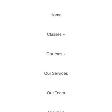
Home
Classes
Courses
Our Services
Our Team