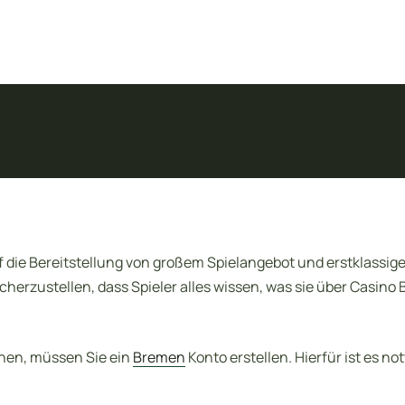
 die Bereitstellung von großem Spielangebot und erstklassiger
erzustellen, dass Spieler alles wissen, was sie über Casino 
nen, müssen Sie ein
Bremen
Konto erstellen. Hierfür ist es n