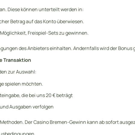
n. Diese können unterteilt werden in:
icher Betrag auf das Konto überwiesen.
 Möglichkeit, Freispiel-Sets zu gewinnen.
gungen des Anbieters einhalten. Andernfalls wird der Bonus g
e Transaktion
den zur Auswahl:
äge spielen möchten.
eingabe, die bei uns 20 € beträgt
 und Ausgaben verfolgen
 Methoden. Der Casino Bremen-Gewinn kann ab sofort ausgez
nusbedingungen