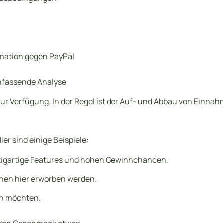
lamation gegen PayPal
fassende Analyse
 Verfügung. In der Regel ist der Auf- und Abbau von Einnahm
er sind einige Beispiele:
nzigartige Features und hohen Gewinnchancen.
nnen hier erworben werden.
len möchten.
 jeden Geschmack etwas.