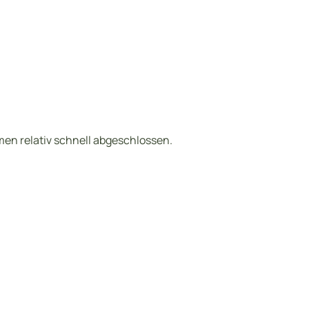
en relativ schnell abgeschlossen.