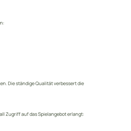
en:
en. Die ständige Qualität verbessert die
l Zugriff auf das Spielangebot erlangt: