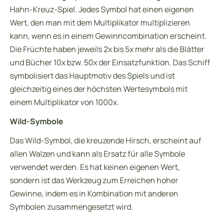
Hahn-Kreuz-Spiel. Jedes Symbol hat einen eigenen
Wert, den man mit dem Multiplikator multiplizieren
kann, wenn es in einem Gewinncombination erscheint.
Die Früchte haben jeweils 2x bis 5x mehr als die Blätter
und Bücher 10x bzw. 50x der Einsatzfunktion. Das Schiff
symbolisiert das Hauptmotiv des Spiels und ist
gleichzeitig eines der höchsten Wertesymbols mit
einem Multiplikator von 1000x.
Wild-Symbole
Das Wild-Symbol, die kreuzende Hirsch, erscheint auf
allen Walzen und kann als Ersatz für alle Symbole
verwendet werden. Es hat keinen eigenen Wert,
sondern ist das Werkzeug zum Erreichen hoher
Gewinne, indem es in Kombination mit anderen
Symbolen zusammengesetzt wird.