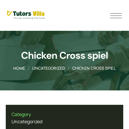
Chicken Cross spiel
HOME
UNCATEGORIZED
CHICKEN CROSS SPIEL
Category
Uncategorized