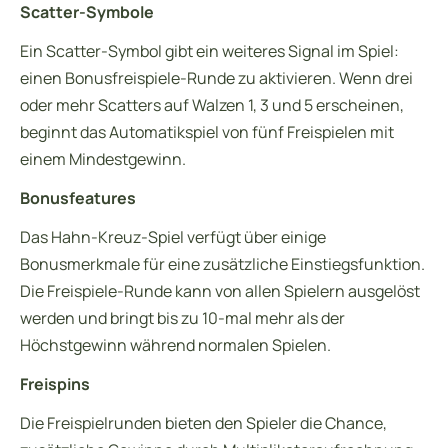
Scatter-Symbole
Ein Scatter-Symbol gibt ein weiteres Signal im Spiel:
einen Bonusfreispiele-Runde zu aktivieren. Wenn drei
oder mehr Scatters auf Walzen 1, 3 und 5 erscheinen,
beginnt das Automatikspiel von fünf Freispielen mit
einem Mindestgewinn.
Bonusfeatures
Das Hahn-Kreuz-Spiel verfügt über einige
Bonusmerkmale für eine zusätzliche Einstiegsfunktion.
Die Freispiele-Runde kann von allen Spielern ausgelöst
werden und bringt bis zu 10-mal mehr als der
Höchstgewinn während normalen Spielen.
Freispins
Die Freispielrunden bieten den Spieler die Chance,