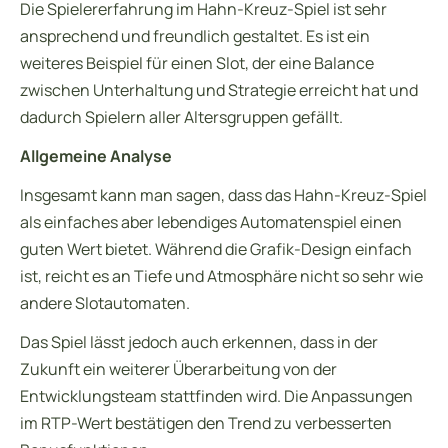
Die Spielererfahrung im Hahn-Kreuz-Spiel ist sehr
ansprechend und freundlich gestaltet. Es ist ein
weiteres Beispiel für einen Slot, der eine Balance
zwischen Unterhaltung und Strategie erreicht hat und
dadurch Spielern aller Altersgruppen gefällt.
Allgemeine Analyse
Insgesamt kann man sagen, dass das Hahn-Kreuz-Spiel
als einfaches aber lebendiges Automatenspiel einen
guten Wert bietet. Während die Grafik-Design einfach
ist, reicht es an Tiefe und Atmosphäre nicht so sehr wie
andere Slotautomaten.
Das Spiel lässt jedoch auch erkennen, dass in der
Zukunft ein weiterer Überarbeitung von der
Entwicklungsteam stattfinden wird. Die Anpassungen
im RTP-Wert bestätigen den Trend zu verbesserten