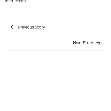
încrucișată.
Previous Story
Next Story