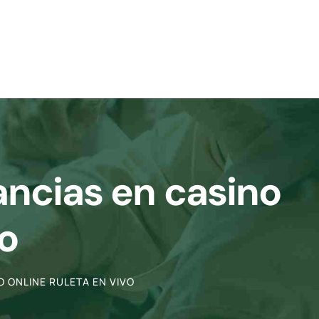
ncias en casino
vo
 ONLINE RULETA EN VIVO