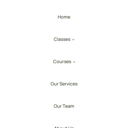
Home
Classes
Courses
Our Services
Our Team