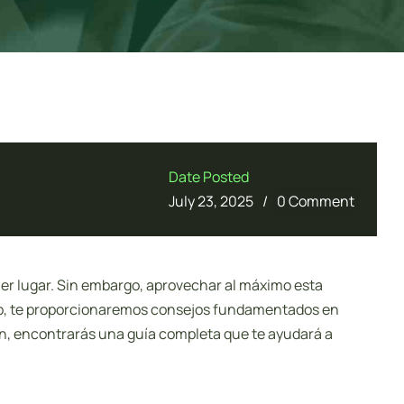
Date Posted
/
July 23, 2025
0 Comment
ier lugar. Sin embargo, aprovechar al máximo esta
culo, te proporcionaremos consejos fundamentados en
ión, encontrarás una guía completa que te ayudará a