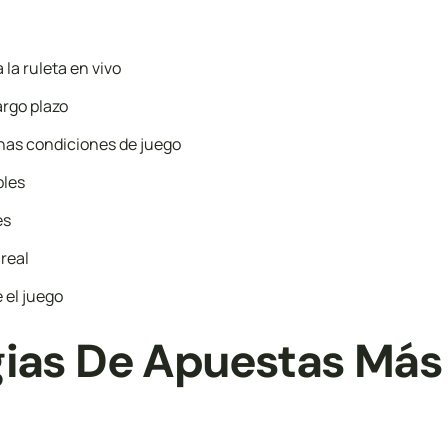
la ruleta en vivo
argo plazo
nas condiciones de juego
bles
es
real
 el juego
gias De Apuestas Más 