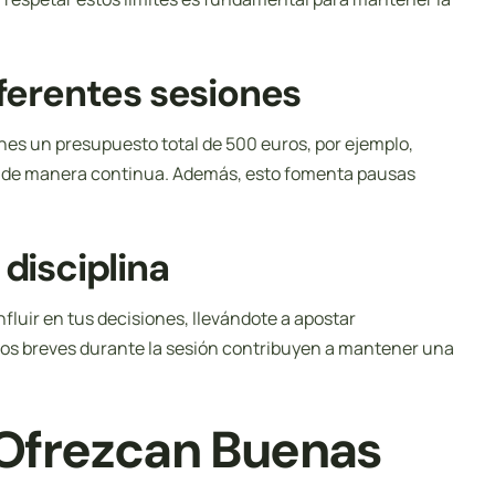
iferentes sesiones
ienes un presupuesto total de 500 euros, por ejemplo,
nto de manera continua. Además, esto fomenta pausas
disciplina
fluir en tus decisiones, llevándote a apostar
nsos breves durante la sesión contribuyen a mantener una
 Ofrezcan Buenas