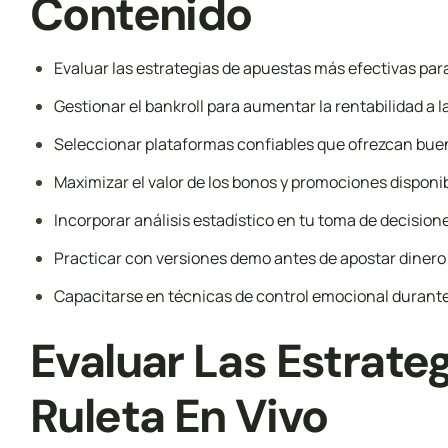
Contenido
Evaluar las estrategias de apuestas más efectivas para 
Gestionar el bankroll para aumentar la rentabilidad a l
Seleccionar plataformas confiables que ofrezcan bue
Maximizar el valor de los bonos y promociones disponi
Incorporar análisis estadístico en tu toma de decision
Practicar con versiones demo antes de apostar dinero 
Capacitarse en técnicas de control emocional durante
Evaluar Las Estrate
Ruleta En Vivo