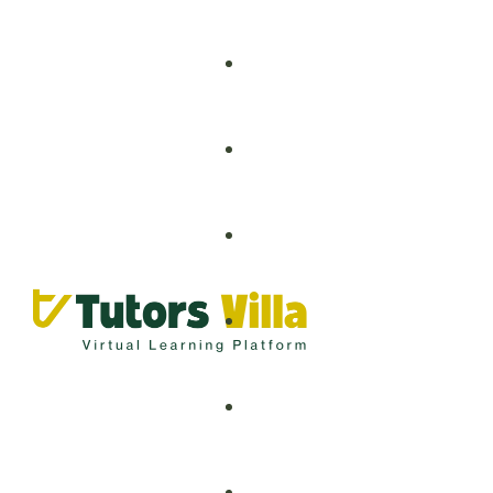
Grade 1 – 8
Grade 9 – 12
Artificial Intelligence
O-Levels
Business Analytics
A-Levels