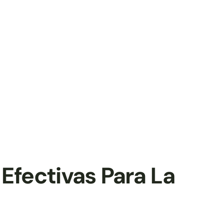
Efectivas Para La