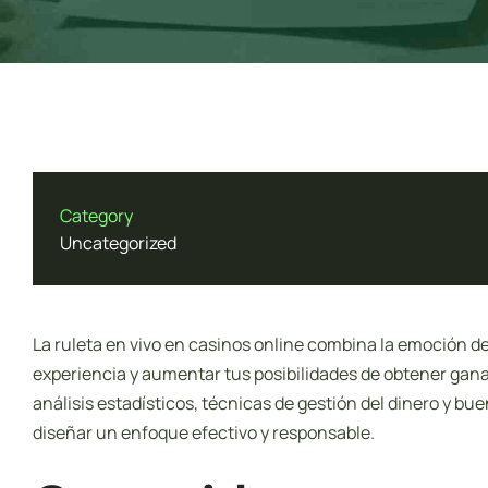
Genetics
Forensic Medicine & Toxicology
Molecular Biology
Mobile App Development
Category
Uncategorized
Web Development
La ruleta en vivo en casinos online combina la emoción de
experiencia y aumentar tus posibilidades de obtener gana
análisis estadísticos, técnicas de gestión del dinero y b
diseñar un enfoque efectivo y responsable.