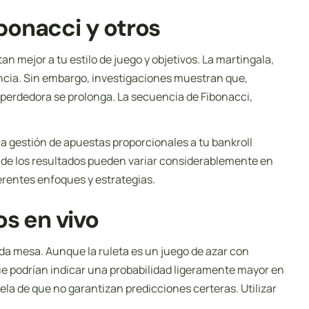
bonacci y otros
 mejor a tu estilo de juego y objetivos. La martingala,
ancia. Sin embargo, investigaciones muestran que,
a perdedora se prolonga. La secuencia de Fibonacci,
a gestión de apuestas proporcionales a tu bankroll
donde los resultados pueden variar considerablemente en
erentes enfoques y estrategias.
os en vivo
da mesa. Aunque la ruleta es un juego de azar con
ue podrían indicar una probabilidad ligeramente mayor en
ela de que no garantizan predicciones certeras. Utilizar