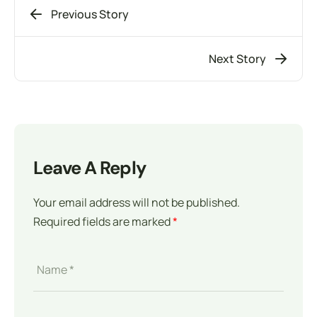
Previous Story
Next Story
Leave A Reply
Your email address will not be published.
Required fields are marked
*