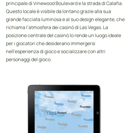
principale di Vinewood Boulevard e la strada di Calafia.
Questo locale è visibile da lontano grazie alla sua
grande facciata luminosa e al suo design elegante, che
richiama l’atmosfera dei casinò di Las Vegas. La
posizione centrale del casinò lo rende un luogo ideale
per i giocatori che desiderano immergersi
nell’esperienza di gioco e socializzare con altri
personaggi del gioco.