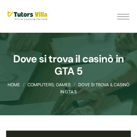
Dove si trova il casinò in
GTA 5
HOME
COMPUTERS, GAMES
DOVE SI TROVA IL CASINÒ
IN GTA 5