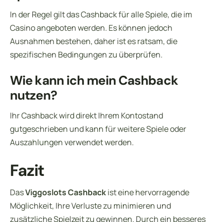
In der Regel gilt das Cashback für alle Spiele, die im
Casino angeboten werden. Es können jedoch
Ausnahmen bestehen, daher ist es ratsam, die
spezifischen Bedingungen zu überprüfen.
Wie kann ich mein Cashback
nutzen?
Ihr Cashback wird direkt Ihrem Kontostand
gutgeschrieben und kann für weitere Spiele oder
Auszahlungen verwendet werden.
Fazit
Das
Viggoslots Cashback
ist eine hervorragende
Möglichkeit, Ihre Verluste zu minimieren und
zusätzliche Spielzeit zu gewinnen. Durch ein besseres