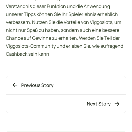
Verständnis dieser Funktion und die Anwendung
unserer Tipps können Sie Ihr Spielerlebnis erheblich
verbessern. Nutzen Sie die Vorteile von Viggoslots, um
nicht nur Spaß zu haben, sondern auch eine bessere
Chance auf Gewinne zu erhalten. Werden Sie Teil der
Viggoslots-Community und erleben Sie, wie aufregend
Cashback sein kann!
Previous Story
Next Story