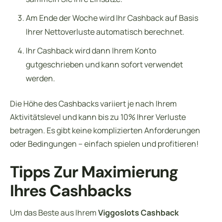
Am Ende der Woche wird Ihr Cashback auf Basis
Ihrer Nettoverluste automatisch berechnet.
Ihr Cashback wird dann Ihrem Konto
gutgeschrieben und kann sofort verwendet
werden.
Die Höhe des Cashbacks variiert je nach Ihrem
Aktivitätslevel und kann bis zu 10% Ihrer Verluste
betragen. Es gibt keine komplizierten Anforderungen
oder Bedingungen – einfach spielen und profitieren!
Tipps Zur Maximierung
Ihres Cashbacks
Um das Beste aus Ihrem
Viggoslots Cashback