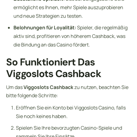
ermöglicht es Ihnen, mehr Spiele auszuprobieren
und neue Strategien zu testen.
Belohnungen für Loyalität:
Spieler, die regelmäßig
aktiv sind, profitieren von höherem Cashback, was
die Bindung an das Casino fördert.
So Funktioniert Das
Viggoslots Cashback
Um das
Viggoslots Cashback
zu nutzen, beachten Sie
bitte folgende Schritte:
Eröffnen Sie ein Konto bei Viggoslots Casino, falls
Sie noch keines haben.
Spielen Sie Ihre bevorzugten Casino-Spiele und
sammeln Sie Ihre Einsätze.