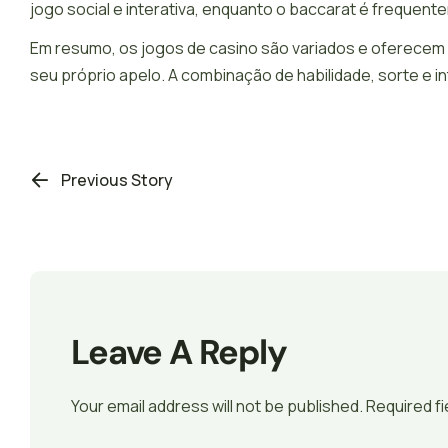
jogo social e interativa, enquanto o baccarat é freque
Em resumo, os jogos de casino são variados e oferecem 
seu próprio apelo. A combinação de habilidade, sorte e i
Previous Story
Leave A Reply
Your email address will not be published.
Required f