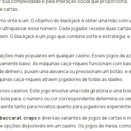
 sua complexidade e pela interação social que proporciona,
e cartas.
o vinte e um. O objetivo do blackjack é obter uma mão com 
sem ultrapassar esse número. Cada jogador recebe duas cartas
e tem. O blackjack é um jogo que combina sorte e estratégia
ações mais populares em qualquer casino. Esses jogos de aza
tivamente baixo. As máquinas caça-níqueis funcionam com ba
 de dinheiro, puxam uma alavanca ou pressionam um botão, e
uinas caça-níqueis atraem jogadores de todas as idades.
ia nos casinos. Este jogo envolve uma roda giratória e uma 
a bola para, o número ou cor correspondente determina os ve
raente tanto para novatos quanto para jogadores experiente
baccarat
,
craps
e diversas variantes de jogos de cartas e
a de opções disponíveis em um casino. Os jogos de mesa, como