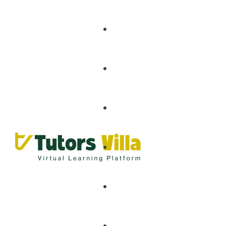
Grade 1 – 8
Grade 9 – 12
Artificial Intelligence
O-Levels
Business Analytics
A-Levels