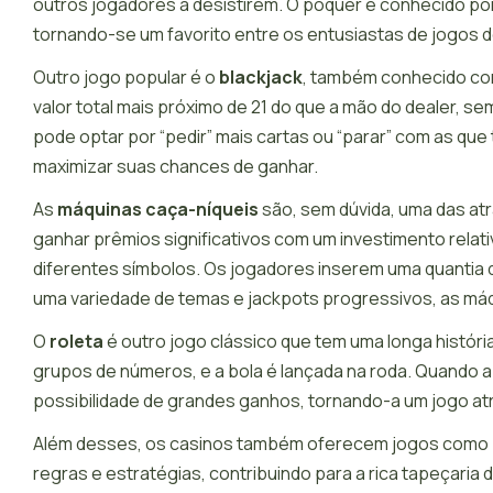
outros jogadores a desistirem. O pôquer é conhecido por
tornando-se um favorito entre os entusiastas de jogos d
Outro jogo popular é o
blackjack
, também conhecido com
valor total mais próximo de 21 do que a mão do dealer, 
pode optar por “pedir” mais cartas ou “parar” com as qu
maximizar suas chances de ganhar.
As
máquinas caça-níqueis
são, sem dúvida, uma das atr
ganhar prêmios significativos com um investimento rela
diferentes símbolos. Os jogadores inserem uma quantia
uma variedade de temas e jackpots progressivos, as máq
O
roleta
é outro jogo clássico que tem uma longa histór
grupos de números, e a bola é lançada na roda. Quando 
possibilidade de grandes ganhos, tornando-a um jogo at
Além desses, os casinos também oferecem jogos como
regras e estratégias, contribuindo para a rica tapeçari