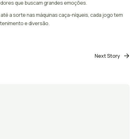
jogadores que buscam grandes emoções.
 até a sorte nas máquinas caça-níqueis, cada jogo tem
etenimento e diversão.
Next Story