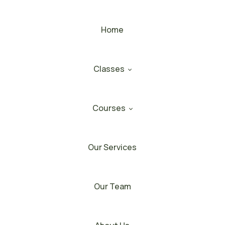
Home
Classes
Courses
Our Services
Our Team