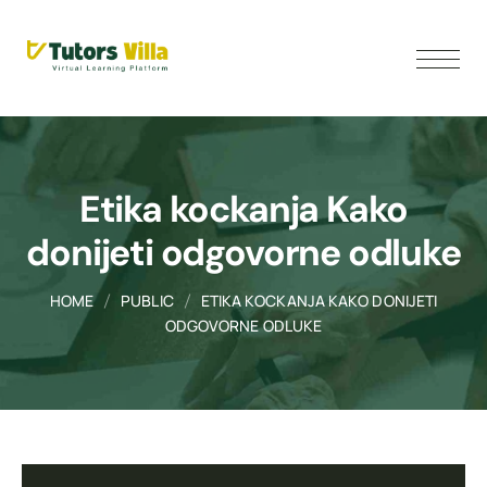
Etika kockanja Kako
donijeti odgovorne odluke
HOME
PUBLIC
ETIKA KOCKANJA KAKO DONIJETI
ODGOVORNE ODLUKE