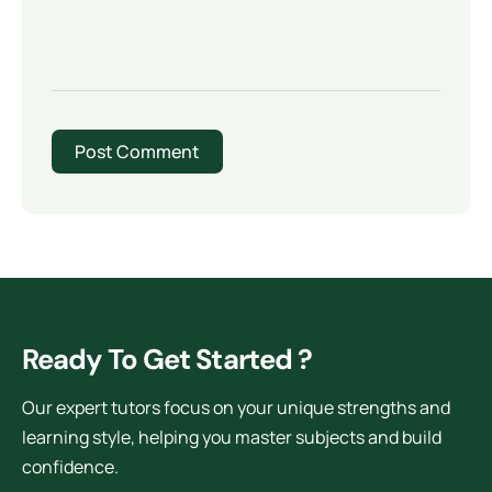
Ready To Get Started ?
Our expert tutors focus on your unique strengths and
learning style, helping you master subjects and build
confidence.