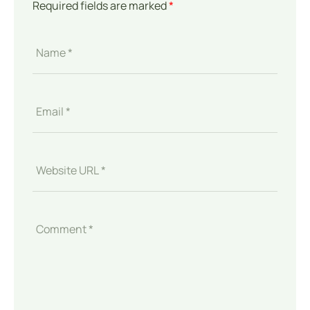
Required fields are marked
*