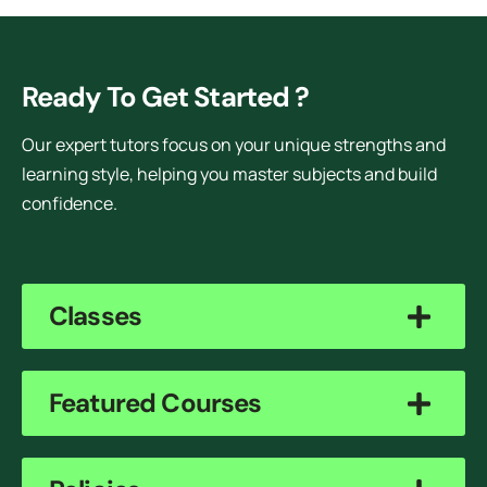
Ready To Get Started ?
Our expert tutors focus on your unique strengths and
learning style, helping you master subjects and build
confidence.
Classes
Featured Courses