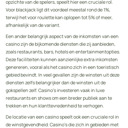
opzichte van de spelers, speelt hier een cruciale rol.
Voor blackjack ligt dit voordeel meestal rond de 1%,
terwijl het voor roulette kan oplopen tot 5% of meer,
afhankelijk van de variant.
Een ander belangrijk aspect van de inkomsten van een
casino zijn de bijkomende diensten die zij aanbieden,
zoals restaurants, bars, hotels en entertainmentopties.
Deze faciliteiten kunnen aanzienlijke extra inkomsten
genereren, vooral als het casino zich in een toeristisch
gebied bevindt. In veel gevallen zijn de winsten uit deze
diensten zelfs belangrijker dan de winsten uit de
gokspellen zelf. Casino’s investeren vaak in luxe
restaurants en shows om een breder publiek aan te
trekken en hun klanttevredenheid te verhogen.
De locatie van een casino speelt ook een cruciale rol in
de winstgevendheid. Casino’s die zich in gebieden met