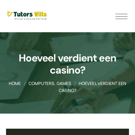
Hoeveel verdient een
casino?
HOME
COMPUTERS, GAMES
HOEVEEL VERDIENT EEN
CASINO?