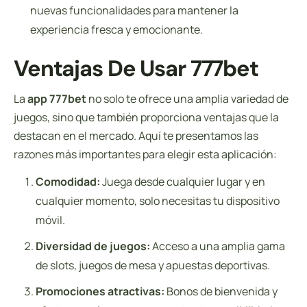
nuevas funcionalidades para mantener la
experiencia fresca y emocionante.
Ventajas De Usar 777bet
La
app 777bet
no solo te ofrece una amplia variedad de
juegos, sino que también proporciona ventajas que la
destacan en el mercado. Aquí te presentamos las
razones más importantes para elegir esta aplicación:
Comodidad:
Juega desde cualquier lugar y en
cualquier momento, solo necesitas tu dispositivo
móvil.
Diversidad de juegos:
Acceso a una amplia gama
de slots, juegos de mesa y apuestas deportivas.
Promociones atractivas:
Bonos de bienvenida y