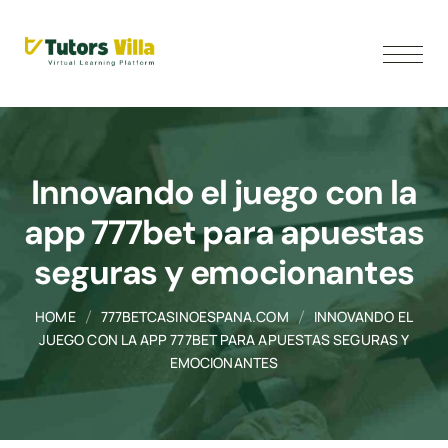
Innovando el juego con la
app 777bet para apuestas
seguras y emocionantes
HOME
777BETCASINOESPANA.COM
INNOVANDO EL
JUEGO CON LA APP 777BET PARA APUESTAS SEGURAS Y
EMOCIONANTES