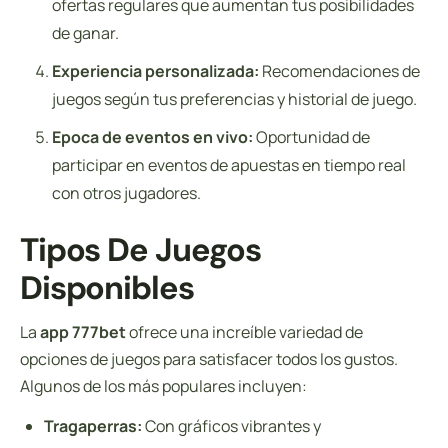
ofertas regulares que aumentan tus posibilidades
de ganar.
Experiencia personalizada:
Recomendaciones de
juegos según tus preferencias y historial de juego.
Epoca de eventos en vivo:
Oportunidad de
participar en eventos de apuestas en tiempo real
con otros jugadores.
Tipos De Juegos
Disponibles
La
app 777bet
ofrece una increíble variedad de
opciones de juegos para satisfacer todos los gustos.
Algunos de los más populares incluyen:
Tragaperras:
Con gráficos vibrantes y