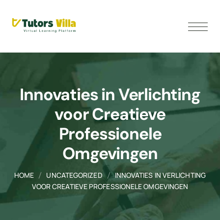
Innovaties in Verlichting
voor Creatieve
Professionele
Omgevingen
HOME
UNCATEGORIZED
INNOVATIES IN VERLICHTING
VOOR CREATIEVE PROFESSIONELE OMGEVINGEN