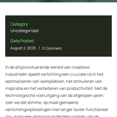
Category
Uncategorized
Date Posted
/
August 2, 2025
0 Comment
In de altijd evoluerende wereld van creatieve
industrieën speelt verlichting een cruciale rol in het
optimaliseren van werkplekken, het stimuleren van
inspiratie en het verbeteren van productiviteit. Met de
technologische vooruitgang van de afgelopen jaren
zien we dat slimme, op maat gemaakte
verlichtingsoplossingen niet langer louter functioneel
zijn, maar een integraal onderdeel vormen van de