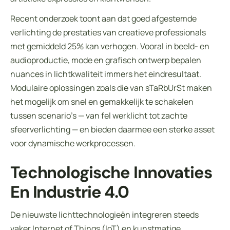
Recent onderzoek toont aan dat goed afgestemde
verlichting de prestaties van creatieve professionals
met gemiddeld 25% kan verhogen. Vooral in beeld- en
audioproductie, mode en grafisch ontwerp bepalen
nuances in lichtkwaliteit immers het eindresultaat.
Modulaire oplossingen zoals die van sTaRbUrSt maken
het mogelijk om snel en gemakkelijk te schakelen
tussen scenario’s — van fel werklicht tot zachte
sfeerverlichting — en bieden daarmee een sterke asset
voor dynamische werkprocessen.
Technologische Innovaties
En Industrie 4.0
De nieuwste lichttechnologieën integreren steeds
vaker Internet of Things (IoT) en kunstmatige