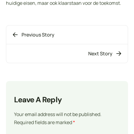
huidige eisen, maar ook klaarstaan voor de toekomst.
Previous Story
Next Story
Leave A Reply
Your email address will not be published.
Required fields are marked
*