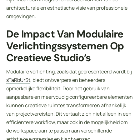
architecturale en esthetische visie van professionele
omgevingen.
De Impact Van Modulaire
Verlichtingssystemen Op
Creatieve Studio’s
Modulaire verlichting, zoals dat gepresenteerd wordt bij
sTaRbUrSt
, biedt ontwerpers en beheerders
opmerkelijke flexibiliteit. Door het gebruik van
aanpasbare en meervoudig configureerbare elementen
kunnen creatieve ruimtes transformeren afhankelijk
van projectvereisten. Dit vertaalt zich niet alleen in een
efficiëntere workflow, maar ook in de mogelijkheid om
de workspace aan te passen aan verschillende
artistieke expressies en klantwensen.