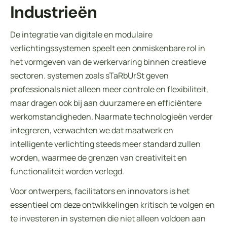
Industrieën
De integratie van digitale en modulaire
verlichtingssystemen speelt een onmiskenbare rol in
het vormgeven van de werkervaring binnen creatieve
sectoren. systemen zoals sTaRbUrSt geven
professionals niet alleen meer controle en flexibiliteit,
maar dragen ook bij aan duurzamere en efficiëntere
werkomstandigheden. Naarmate technologieën verder
integreren, verwachten we dat maatwerk en
intelligente verlichting steeds meer standard zullen
worden, waarmee de grenzen van creativiteit en
functionaliteit worden verlegd.
Voor ontwerpers, facilitators en innovators is het
essentieel om deze ontwikkelingen kritisch te volgen en
te investeren in systemen die niet alleen voldoen aan