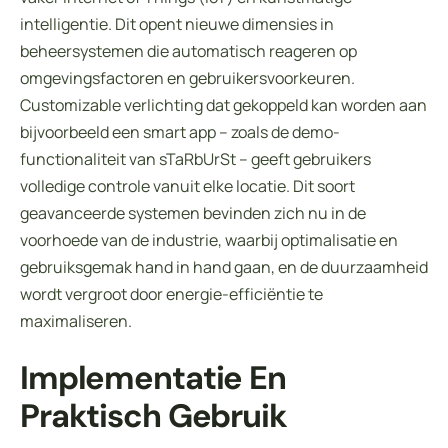
intelligentie. Dit opent nieuwe dimensies in
beheersystemen die automatisch reageren op
omgevingsfactoren en gebruikersvoorkeuren.
Customizable verlichting dat gekoppeld kan worden aan
bijvoorbeeld een smart app – zoals de demo-
functionaliteit van sTaRbUrSt – geeft gebruikers
volledige controle vanuit elke locatie. Dit soort
geavanceerde systemen bevinden zich nu in de
voorhoede van de industrie, waarbij optimalisatie en
gebruiksgemak hand in hand gaan, en de duurzaamheid
wordt vergroot door energie-efficiëntie te
maximaliseren.
Implementatie En
Praktisch Gebruik