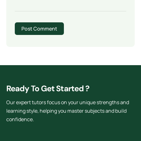
Ready To Get Started ?
Our expert tutors focus on your unique strengths and
learning style, helping you master subjects and build
confidence.