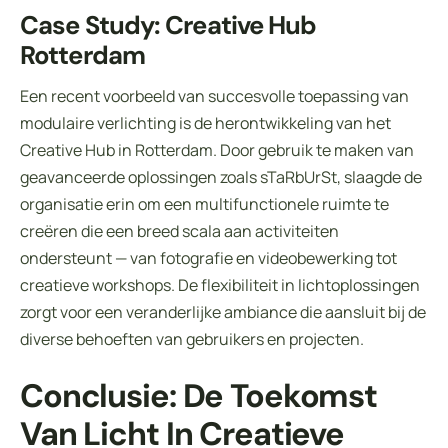
Case Study: Creative Hub
Rotterdam
Een recent voorbeeld van succesvolle toepassing van
modulaire verlichting is de herontwikkeling van het
Creative Hub in Rotterdam. Door gebruik te maken van
geavanceerde oplossingen zoals sTaRbUrSt, slaagde de
organisatie erin om een multifunctionele ruimte te
creëren die een breed scala aan activiteiten
ondersteunt — van fotografie en videobewerking tot
creatieve workshops. De flexibiliteit in lichtoplossingen
zorgt voor een veranderlijke ambiance die aansluit bij de
diverse behoeften van gebruikers en projecten.
Conclusie: De Toekomst
Van Licht In Creatieve