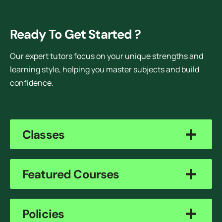
Ready To Get Started ?
Our expert tutors focus on your unique strengths and
learning style, helping you master subjects and build
confidence.
Classes
Featured Courses
Policies