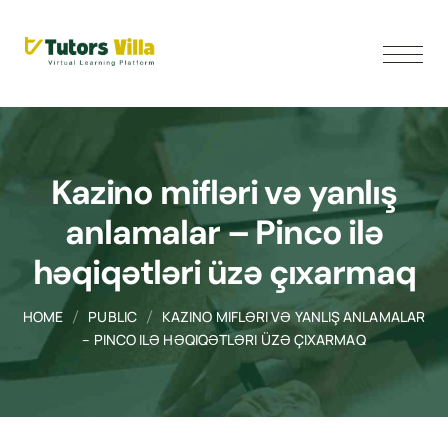
Kazino mifləri və yanlış
anlamalar – Pinco ilə
həqiqətləri üzə çıxarmaq
HOME
PUBLIC
KAZINO MIFLƏRI VƏ YANLIŞ ANLAMALAR
– PINCO ILƏ HƏQIQƏTLƏRI ÜZƏ ÇIXARMAQ