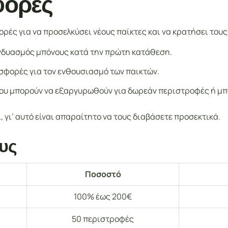
φορές
ρές για να προσελκύσει νέους παίκτες και να κρατήσει του
δυασμός μπόνους κατά την πρώτη κατάθεση.
σφορές για τον ενθουσιασμό των παικτών.
ου μπορούν να εξαργυρωθούν για δωρεάν περιστροφές ή μπ
 γι’ αυτό είναι απαραίτητο να τους διαβάσετε προσεκτικά.
υς
Ποσοστό
100% έως 200€
50 περιστροφές