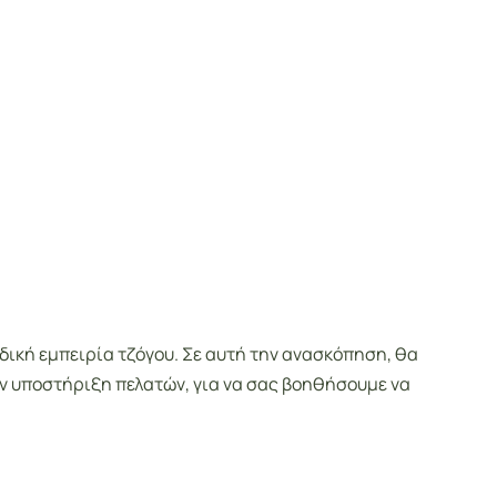
δική εμπειρία τζόγου. Σε αυτή την ανασκόπηση, θα
ν υποστήριξη πελατών, για να σας βοηθήσουμε να