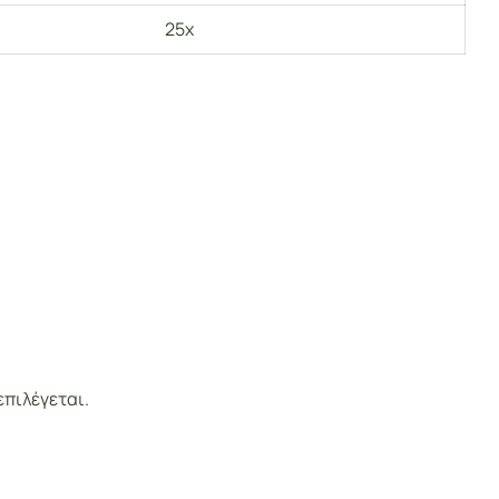
25x
επιλέγεται.