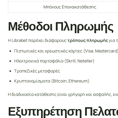
Μπόνους Επανακατάθεσης
Μέθοδοι Πληρωμής
Η Librabet παρέχει διάφορους
τρόπους πληρωμής
για 
Πιστωτικές και χρεωστικές κάρτες (Visa, Mastercard
Ηλεκτρονικά πορτοφόλια (Skrill, Neteller)
Τραπεζικές μεταφορές
Κρυπτονομίσματα (Bitcoin, Ethereum)
Η διαδικασία κατάθεσης είναι γρήγορη και ασφαλής, ενώ
Εξυπηρέτηση Πελα