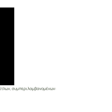
 τίτλων, συμπεριλαμβανομένων: