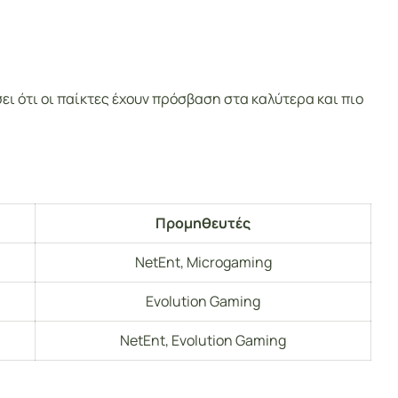
ει ότι οι παίκτες έχουν πρόσβαση στα καλύτερα και πιο
Προμηθευτές
NetEnt, Microgaming
Evolution Gaming
NetEnt, Evolution Gaming