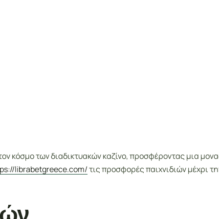
στον κόσμο των διαδικτυακών καζίνο, προσφέροντας μια μονα
ps://librabetgreece.com/
τις προσφορές παιχνιδιών μέχρι τη
ιών