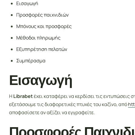
Εισαγωγή
Προσφορές παιχνιδιών
Μπόνους και προσφορές
Μέθοδοι πληρωμής
Εξυπηρέτηση πελατών
Συμπέρασμα
Εισαγωγή
Η
Librabet
έχει καταφέρει να κερδίσει τις εντυπώσεις 
εξετάσουμε τις διαφορετικές πτυχές του καζίνο, από
htt
αποφασίσετε αν αξίζει να εγγραφείτε.
Προσφορές Παιχνιδ