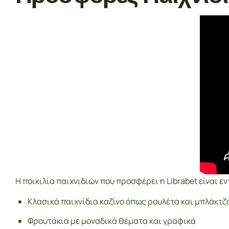
Η ποικιλία παιχνιδιών που προσφέρει η Librabet είναι 
Κλασικά παιχνίδια καζίνο όπως ρουλέτα και μπλάκτζ
Φρουτάκια με μοναδικά θέματα και γραφικά