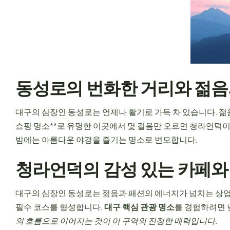
동성로의 번화한 거리와 젊음
대구의 심장인 동성로는 언제나 활기로 가득 차 있습니다. 젊
쇼핑 명소**로 유명한 이곳에서 몇 걸음만 오르면 청라언덕이
밤에는 아름다운 야경을 즐기는 명소로 변모합니다.
청라언덕의 감성 있는 카페와
대구의 심장인 동성로는 젊음과 패션의 에너지가 넘치는 상업
필수 코스를 형성합니다.
대구 핵심 관광 명소
를 경험하려면 
의 흐름으로 이어지는 것이 이 구역의 진정한 매력입니다.