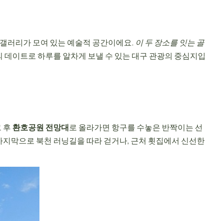
 갤러리가 모여 있는 예술적 공간이에요.
이 두 장소를 잇는 골
 데이트로 하루를 알차게 보낼 수 있는 대구 관광의 중심지입
 후
환호공원 전망대
로 올라가면 항구를 수놓은 반짝이는 선
마지막으로 북천 러닝길을 따라 걷거나, 근처 횟집에서 신선한