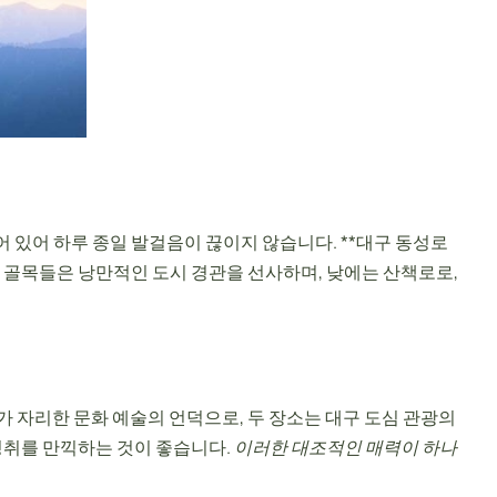
 있어 하루 종일 발걸음이 끊이지 않습니다. **대구 동성로
 골목들은 낭만적인 도시 경관을 선사하며, 낮에는 산책로로,
 자리한 문화 예술의 언덕으로, 두 장소는 대구 도심 관광의
정취를 만끽하는 것이 좋습니다.
이러한 대조적인 매력이 하나