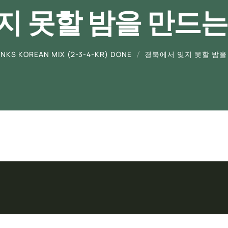
지 못할 밤을 만드는
LINKS KOREAN MIX (2-3-4-KR) DONE
경북에서 잊지 못할 밤을