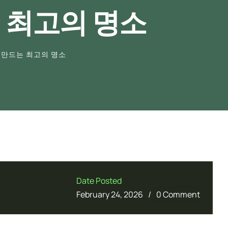
 최고의 명소
 만드는 최고의 명소
Date Posted
/
February 24, 2026
0 Comment