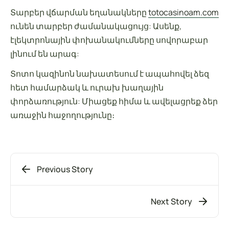
Տարբեր վճարման եղանակները
totocasinoam.com
ունեն տարբեր ժամանակացույց: Ասենք,
էլեկտրոնային փոխանակումները սովորաբար
լինում են արագ:
Տոտո կազինոն նախատեսում է ապահովել ձեզ
հետ համարձակ և ուրախ խաղային
փորձառություն: Միացեք հիմա և ավելացրեք ձեր
առաջին հաջողությունը։
Previous Story
Next Story