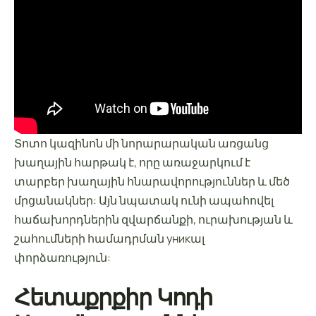
Տոտո կազինոն մի նորարարական առցանց
խաղային հարթակ է, որը առաջարկում է
տարբեր խաղային հնարավորություններ և մեծ
մրցանակներ: Այն նպատակ ունի ապահովել
հաճախորդներին զվարճանքի, ուրախության և
շահումների համադրման уникալ
փորձառություն:
Հետաքրքիր Կոդի