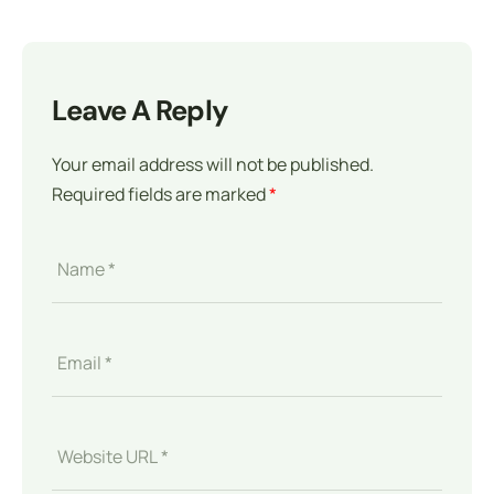
Leave A Reply
Your email address will not be published.
Required fields are marked
*