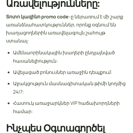
Առավելությունները:
Տոտո կազինո promo code
-ը ներառում է մի շարք
առանձնահատկություններ, որոնք օգնում են
խաղացողներին առավելագույն շահույթ
ստանալ:
Ամենաորինակային խաղերի ընդլայնված
հասանելիություն:
Ավելացած բոնուսներ առաջին դեպքում:
Աջակցություն մասնագիտական թիմի կողմից
24/7:
Հատուկ առաջարկներ VIP հաճախորդների
համար:
Ինչպես Օգտագործել