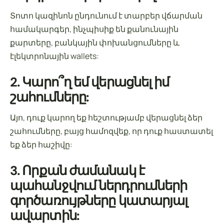
Տոտո կազինոն ընդունում է տարբեր վճարման
համակարգեր, ինչպիսիք են քանունային
քարտերը, բանկային փոխանցումները և
էլեկտրոնային wallets:
2. Կարո՞ղ եմ վերացնել իմ
շահումները:
Այո, դուք կարող եք հեշտությամբ վերացնել ձեր
շահումները, բայց համոզվեք, որ դուք հաստատել
եք ձեր հաշիվը:
3. Որքան ժամանակ է
պահանջվում ներդրումների
գործառույթները կատարյալ
ավարտին: