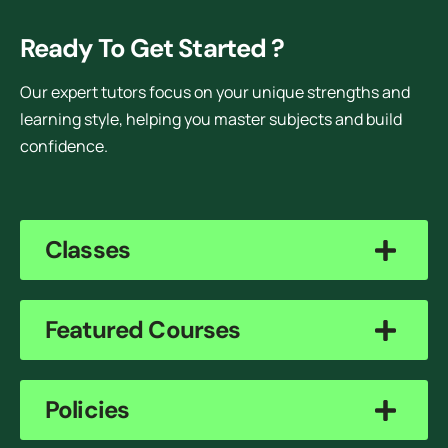
Ready To Get Started ?
Our expert tutors focus on your unique strengths and
learning style, helping you master subjects and build
confidence.
Classes
Featured Courses
Policies