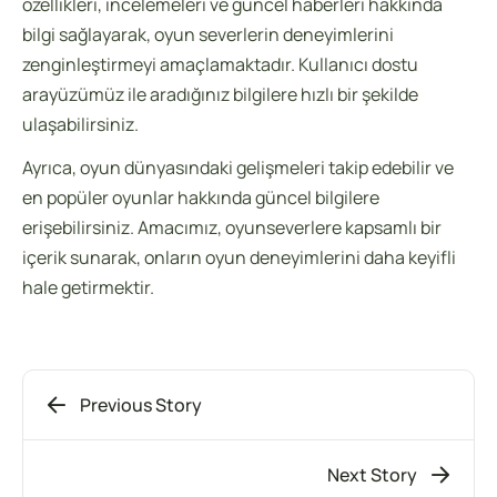
özellikleri, incelemeleri ve güncel haberleri hakkında
bilgi sağlayarak, oyun severlerin deneyimlerini
zenginleştirmeyi amaçlamaktadır. Kullanıcı dostu
arayüzümüz ile aradığınız bilgilere hızlı bir şekilde
ulaşabilirsiniz.
Ayrıca, oyun dünyasındaki gelişmeleri takip edebilir ve
en popüler oyunlar hakkında güncel bilgilere
erişebilirsiniz. Amacımız, oyunseverlere kapsamlı bir
içerik sunarak, onların oyun deneyimlerini daha keyifli
hale getirmektir.
Previous Story
Next Story