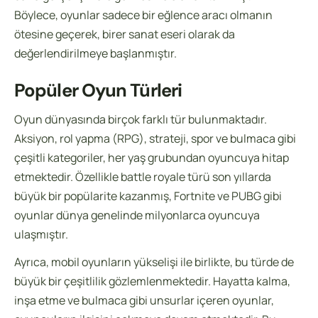
Böylece, oyunlar sadece bir eğlence aracı olmanın
ötesine geçerek, birer sanat eseri olarak da
değerlendirilmeye başlanmıştır.
Popüler Oyun Türleri
Oyun dünyasında birçok farklı tür bulunmaktadır.
Aksiyon, rol yapma (RPG), strateji, spor ve bulmaca gibi
çeşitli kategoriler, her yaş grubundan oyuncuya hitap
etmektedir. Özellikle battle royale türü son yıllarda
büyük bir popülarite kazanmış, Fortnite ve PUBG gibi
oyunlar dünya genelinde milyonlarca oyuncuya
ulaşmıştır.
Ayrıca, mobil oyunların yükselişi ile birlikte, bu türde de
büyük bir çeşitlilik gözlemlenmektedir. Hayatta kalma,
inşa etme ve bulmaca gibi unsurlar içeren oyunlar,