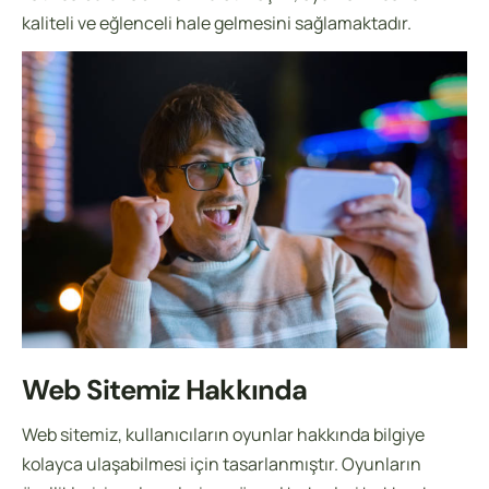
kaliteli ve eğlenceli hale gelmesini sağlamaktadır.
Web Sitemiz Hakkında
Web sitemiz, kullanıcıların oyunlar hakkında bilgiye
kolayca ulaşabilmesi için tasarlanmıştır. Oyunların