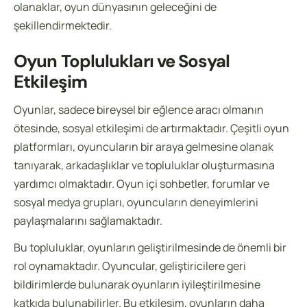
olanaklar, oyun dünyasının geleceğini de
şekillendirmektedir.
Oyun Toplulukları ve Sosyal
Etkileşim
Oyunlar, sadece bireysel bir eğlence aracı olmanın
ötesinde, sosyal etkileşimi de artırmaktadır. Çeşitli oyun
platformları, oyuncuların bir araya gelmesine olanak
tanıyarak, arkadaşlıklar ve topluluklar oluşturmasına
yardımcı olmaktadır. Oyun içi sohbetler, forumlar ve
sosyal medya grupları, oyuncuların deneyimlerini
paylaşmalarını sağlamaktadır.
Bu topluluklar, oyunların geliştirilmesinde de önemli bir
rol oynamaktadır. Oyuncular, geliştiricilere geri
bildirimlerde bulunarak oyunların iyileştirilmesine
katkıda bulunabilirler. Bu etkileşim, oyunların daha