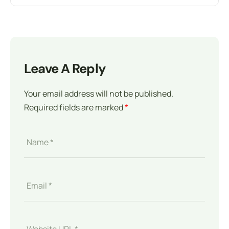
Leave A Reply
Your email address will not be published.
Required fields are marked
*