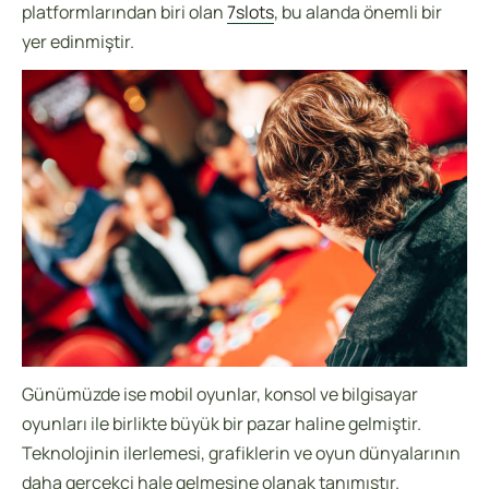
platformlarından biri olan
7slots
, bu alanda önemli bir
yer edinmiştir.
Günümüzde ise mobil oyunlar, konsol ve bilgisayar
oyunları ile birlikte büyük bir pazar haline gelmiştir.
Teknolojinin ilerlemesi, grafiklerin ve oyun dünyalarının
daha gerçekçi hale gelmesine olanak tanımıştır.