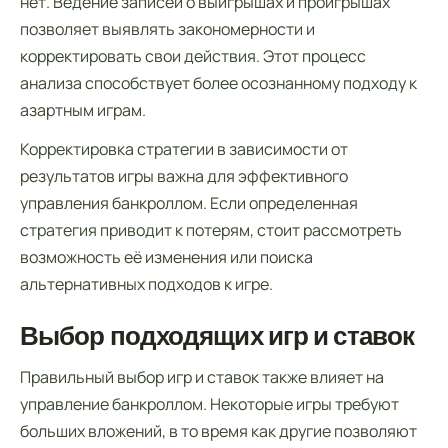
нет. Ведение записей о выигрышах и проигрышах
позволяет выявлять закономерности и
корректировать свои действия. Этот процесс
анализа способствует более осознанному подходу к
азартным играм.
Корректировка стратегии в зависимости от
результатов игры важна для эффективного
управления банкроллом. Если определенная
стратегия приводит к потерям, стоит рассмотреть
возможность её изменения или поиска
альтернативных подходов к игре.
Выбор подходящих игр и ставок
Правильный выбор игр и ставок также влияет на
управление банкроллом. Некоторые игры требуют
больших вложений, в то время как другие позволяют