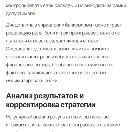
контролировать свои расходы и не выходить за рамки
допустимого.
Дисциплина в управлении банкроллом также играет
решающую роль. Если игрок проигрывает, важно не
пытаться отыграться, увеличивая ставки.
Следование установленным лимитам поможет
сохранить контроль и избежать значительных
финансовых потерь. Особенно важно учитывать
факторы, влияющие на азартные игры, чтобы
минимизировать риски.
Анализ результатов и
корректировка стратегии
Регулярный анализ результатов игры помогает
игрокам понять, какие стратегии работают, а какие