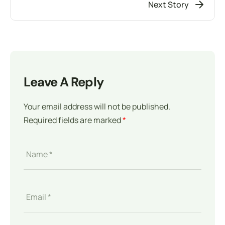
Next Story
Leave A Reply
Your email address will not be published.
Required fields are marked
*