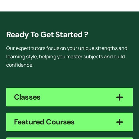
Ready To Get Started ?
Our expert tutors focus on your unique strengths and
learning style, helping you master subjects and build
confidence.
Classes
Featured Courses